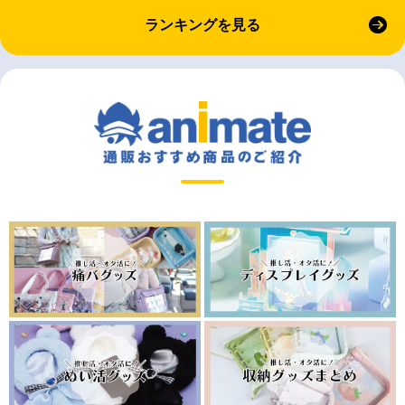
ランキングを見る