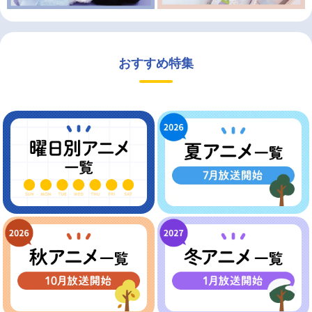
おすすめ特集