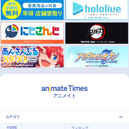
アニメイト
カテゴリ
HOME
ランキング