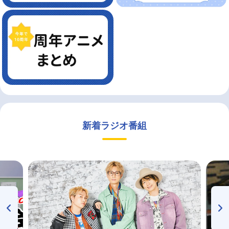
新着ラジオ番組