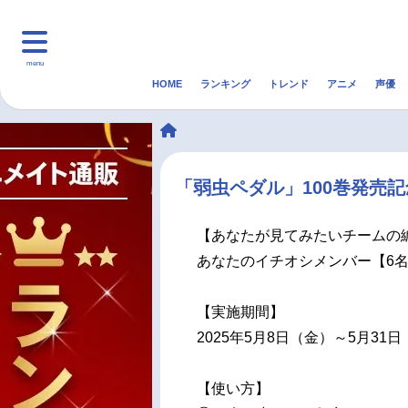
menu
HOME
ランキング
トレンド
アニメ
声優
HOME
ランキング
アニ
animateTimes
マンガ・ラノベ
ゲーム・アプリ
音楽
「弱虫ペダル」100巻発売
最新記事一覧
【あなたが見てみたいチームの
あなたのイチオシメンバー【6
アニメ記事一覧
声優記事一覧
【実施期間】
2025年5月8日（金）～5月31
【使い方】