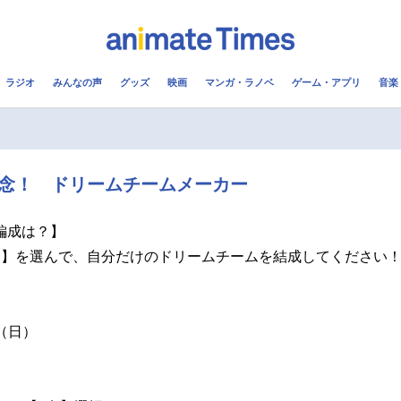
ラジオ
みんなの声
グッズ
映画
マンガ・ラノベ
ゲーム・アプリ
音楽
メ
声優
ラジオ
み
コスプレ
2.5次元
配信
記念！ ドリームチームメーカー
アニメ映画一覧
今期アニメ曜日別一覧
編成は？】
名】を選んで、自分だけのドリームチームを結成してください
実写化映画一覧
春アニメ
男性声優/女性声優一覧
夏アニメ
日（日）
FOLLOW US