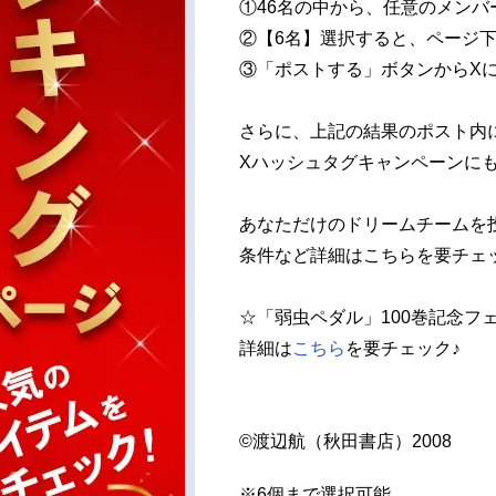
①46名の中から、任意のメンバ
②【6名】選択すると、ページ
③「ポストする」ボタンからX
さらに、上記の結果のポスト内に
Xハッシュタグキャンペーンに
あなただけのドリームチームを投
条件など詳細はこちらを要チェ
☆「弱虫ペダル」100巻記念フ
詳細は
こちら
を要チェック♪
©渡辺航（秋田書店）2008
※6個まで選択可能