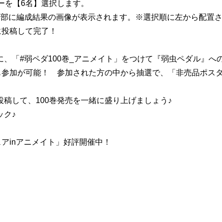
ーを【6名】選択します。
下部に編成結果の画像が表示されます。※選択順に左から配置
に投稿して完了！
、「#弱ペダ100巻_アニメイト」をつけて『弱虫ペダル』へ
も参加が可能！ 参加された方の中から抽選で、「非売品ポス
稿して、100巻発売を一緒に盛り上げましょう♪
ック♪
ェアinアニメイト」好評開催中！