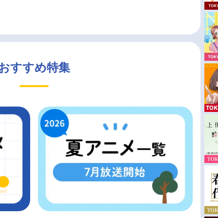
おすすめ特集