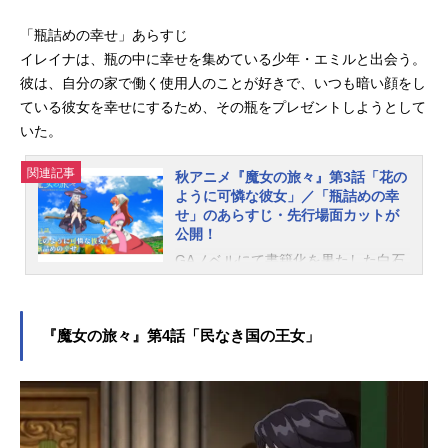
～サンテレビ10月2日より毎週金曜2
4:00～BS1110月2日より毎週金曜23:
「瓶詰めの幸せ」あらすじ
00～ 配信情報ABEMA10月2日(金)
イレイナは、瓶の中に幸せを集めている少年・エミルと出会う。
より毎週金曜22:00～・10月4日
彼は、自分の家で働く使用人のことが好きで、いつも暗い顔をし
（日）より順次配信dアニメストアN
ている彼女を幸せにするため、その瓶をプレゼントしようとして
etflixAmazonPrimeVideoU-NEXTアニ
いた。
メ放題Gyao！バンダイチャンネルひ
かりTVFODni...
関連記事
秋アニメ『魔女の旅々』第3話「花の
ように可憐な彼女」／「瓶詰めの幸
せ」のあらすじ・先行場面カットが
公開！
GAノベルにて書籍化を果たした白石
定規先生による小説『魔女の
旅々』。本作のTVアニメが、2020年
10月より放送中です！本稿では、10
『魔女の旅々』第4話「民なき国の王女」
月16日（金）からオンエアとなる第3
話「花のように可憐な彼女」／「瓶
詰めの幸せ」より、あらすじと先行
場面カットをご紹介します！ 第3話
「花のように可憐な彼女」／「瓶詰