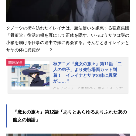
ッフ脚本：筆安一幸絵コンテ：稲垣
隆行演出：宇和野歩総作画監督：小
田武士作画監督：青木真理子／横山
友紀／吉田巧介／久保奈都美／桑原
クノーツの街を訪れたイレイナは、魔法使いを嫌悪する強盗集団
良介 予告映像 Blu-ray＆DVDの購
「骨董堂」復活の報を耳にして正体を隠す。いっぽうサヤは謎の
入は以下より■Blu-ray【Blu-ray】TV
小箱を届ける仕事の途中で妹に再会する。そんなときイレイナと
魔女の旅々Blu-rayBOX上巻【Blu-ra
サヤの体に異変が……？
y】TV魔女の旅々Blu-rayBOX下巻 ■
DVD【DVD】TV魔女の旅々DVDBOX
関連記事
上巻【DVD】TV魔女の旅々DVDBOX
秋アニメ『魔女の旅々』第11話「二
人の弟子」より先行場面カット到
下巻 TVアニメ『魔女の旅々』作品
着！ イレイナとサヤの体に異変
情報 放送情報AT-X10月2日より毎
が……？
週金曜21:00～[リピート放送]毎週
GAノベルにて書籍化を果たした白石
(月)13:00～/毎週(水)29:00～TOKYO
定規先生による小説『魔女の
MX10月2日より毎週金曜22:30～テレ
旅々』。本作のTVアニメが、2020年
ビ愛知10月3日より毎週土曜25:50～
10月より放送中です！本稿では、12
KBS京都10月2日より毎週金曜24:00
『魔女の旅々』第12話「ありとあらゆるありふれた灰の
月11日（金）からオンエアとなる第1
～サンテレビ10月2日より毎週金曜2
魔女の物語」
1話「二人の弟子」より、あらすじと
4:00～BS11...
先行場面カットをご紹介します！第1
1話「二人の弟子」あらすじクノーツ