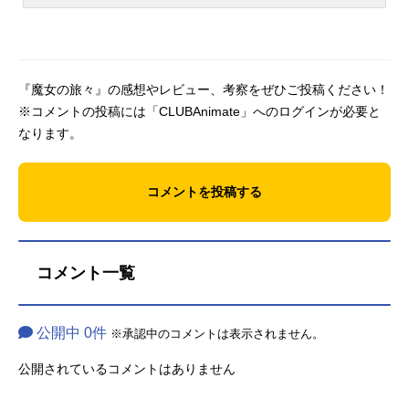
り毎週金曜23:00～ 配信情報ABEM
定規先生による小説『魔女の
A10月2日(金)より毎週金曜22:00～・
旅々』。本作のTVアニメが、2020年
10月4日（日）より順次配信dアニメ
10月より放送中です！ここでは、12
ストアNetflixAmazonPrimeVideoU-N
月18日（金）からオンエアとなる第1
『魔女の旅々』の感想やレビュー、考察をぜひご投稿ください！
EXT...
2話「ありとあらゆるありふれた灰の
※コメントの投稿には「CLUBAnimate」へのログインが必要と
魔女の物語」より、あらすじと場面
なります。
カットを大公開。そして2021年1月2
7日(水)発売予定となっているBlu-ray
&DVDBOX上巻の展開図も解禁となっ
コメントを投稿する
たので、あわせてご紹介しましょ
う。第12話「ありとあらゆるありふ
れた灰の魔女の物語」あらすじ「あ
なたの願いを叶える国」と書かれた
コメント一覧
門を潜ったイレイナは、見知った城
の中で眼鏡をかけたもうひとりの自
分に出会う。そこには性格が異なる
公開中 0件
※承認中のコメントは表示されません。
何人ものイレイナが存在した。イレ
イナの願いとはいったい何なのか?ス
公開されているコメントはありません
タッフ脚本：筆安一幸絵コンテ：相
澤伽月、窪岡俊之演出：窪岡俊之演