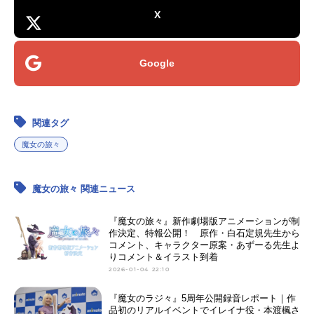
X
Google
関連タグ
魔女の旅々
魔女の旅々 関連ニュース
『魔女の旅々』新作劇場版アニメーションが制
作決定、特報公開！ 原作・白石定規先生から
コメント、キャラクター原案・あずーる先生よ
りコメント＆イラスト到着
2026-01-04 22:10
『魔女のラジ々』5周年公開録音レポート｜作
品初のリアルイベントでイレイナ役・本渡楓さ