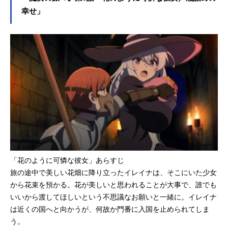
す！さらに、こちらの色紙は公式ツ
話「魔法使いの国」より、あらすじ
幸せ」
イッター（@majotabi_PR）をフォロ
と先行場面カットをご紹介します！
ー＆該当ツイートをRTした方の中か
第2話「魔法使いの国」あらすじ魔
ら抽選で1...
法使いの国を訪れたイレイナは、入
国早々ほうきに乗って猛スピードで
突っ込んできた少女と正面衝突し、
散々な１日を送ることに。少女・サ
ヤはイレイナに、魔女見習い試験の
極意を教えてほしいと頼み込む。ス
タッフ脚本：筆安一幸絵コンテ：博
多正寿演出：木村寛総作画監督：小
田武士作画監督：青木真理子作画監
督補佐：矢永沙織、齋藤温子 予告
映像 TVアニメ『魔女の旅々』作品
「花のように可憐な彼女」あらすじ
情報 放送情報AT-X10月2日より毎
旅の途中で美しい花畑に降り立ったイレイナは、そこにいた少女
週金曜21:00～[リピート放送]毎週
(月)13:00～/毎週(水)29:00～TOKYO
から花束を預かる。花が美しいと思われることが大事で、誰でも
MX10月2日より毎週金曜22:30～テレ
いいから渡してほしいという不思議なお願いと一緒に。イレイナ
ビ愛知10月3日より毎週土曜25:50～
は近くの国へと向かうが、何故か門番に入国を止められてしま
KBS京都10月2日より毎週金曜24:00
う。