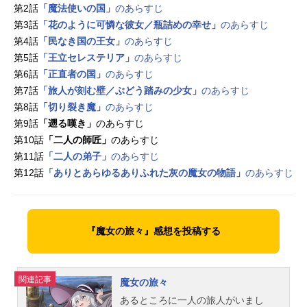
第2話
「魔法使いの国」
のあらすじ
第3話
「花のように可憐な彼女／瓶詰めの幸せ」
のあらすじ
第4話
「民なき国の王女」
のあらすじ
第5話
「王立セレステリア」
のあらすじ
第6話
「正直者の国」
のあらすじ
第7話
「旅人が刻む壁／ぶどう踏みの少女」
のあらすじ
第8話
「切り裂き魔」
のあらすじ
第9話
「遡る嘆き」
のあらすじ
第10話
「二人の師匠」
のあらすじ
第11話
「二人の弟子」
のあらすじ
第12話
「ありとあらゆるありふれた灰の魔女の物語」
のあらすじ
『魔女の旅々』感想を投稿する
関連記事
魔女の旅々
あるところに一人の旅人がいまし