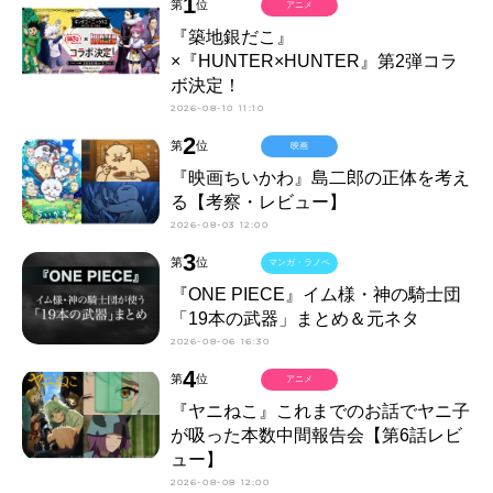
1
第
位
アニメ
『築地銀だこ』
×『HUNTER×HUNTER』第2弾コラ
ボ決定！
2026-08-10 11:10
2
第
位
映画
『映画ちいかわ』島二郎の正体を考え
る【考察・レビュー】
2026-08-03 12:00
3
第
位
マンガ・ラノベ
『ONE PIECE』イム様・神の騎士団
「19本の武器」まとめ＆元ネタ
2026-08-06 16:30
4
第
位
アニメ
『ヤニねこ』これまでのお話でヤニ子
が吸った本数中間報告会【第6話レビ
ュー】
2026-08-08 12:00