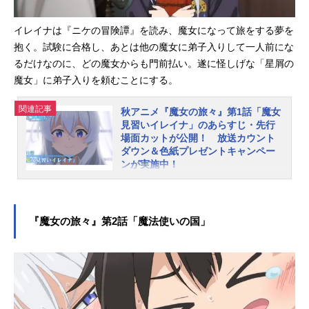
ラ：日笠陽子アムネシア：小原好美
ヴィクトリカ：伊藤静ミナ：髙橋ミ
イレイナは『ニケの冒険譚』を読み、魔女になって旅をする夢を
ナミスタッフ原作：白石定規（GAノ
抱く。試験に合格し、あとは他の魔女に弟子入りして一人前にな
ベル／SBクリエイティブ刊）キャラ
クター原案：あずーる監督：窪岡俊
るだけなのに、どの魔女からも門前払い。遂に怪しげな「星屑の
之シリーズ構成・脚本：筆安一幸キ
魔女」に弟子入りを頼むことにする。
ャラクターデザイン：小田武士コン
セプトデザイン：内尾和正総作画監
関連記事
秋アニメ『魔女の旅々』第1話「魔女
督：矢向宏志 長森佳容 河野絵
見習いイレイナ」のあらすじ・先行
場面カットが公開！ 放送カウント
美 吉田巧介魔法エフェクト監修：
ダウン＆色紙プレゼントキャンペー
宝井俊介色彩設計：高木雅人色彩設
ンが実施中！
計補佐...
GAノベルにて書籍化を果たした白石
定規先生による小説『魔女の
旅々』。本作のTVアニメが、いよい
『魔女の旅々』第2話「魔法使いの国」
よ2020年10月2日（金）より放送開
始！この度、第1話「魔女見習いイレ
イナ」よりあらすじと先行場面カッ
トが公開されました。あわせて放送
カウントダウン＆色紙プレゼントキ
ャンペーンが実施。本日より初回放