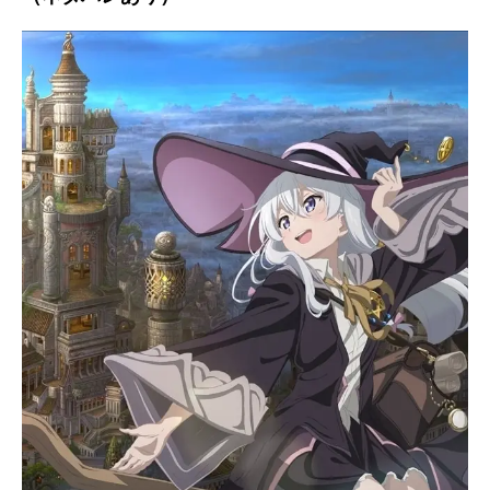
アニメ映画一覧
実写化映画一覧
今期アニメ曜日別一覧
春アニメ
夏アニメ
秋アニメ
冬アニメ
男性声優/女性声優一覧
FOLLOW US