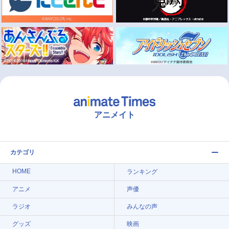
アニメイト
カテゴリ
HOME
ランキング
アニメ
声優
ラジオ
みんなの声
グッズ
映画