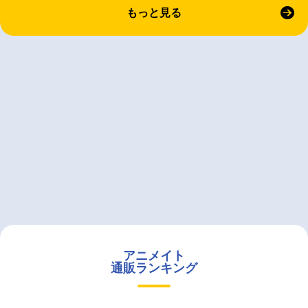
もっと見る
アニメイト
通販ランキング