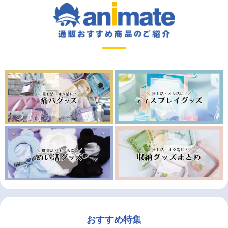
おすすめ特集