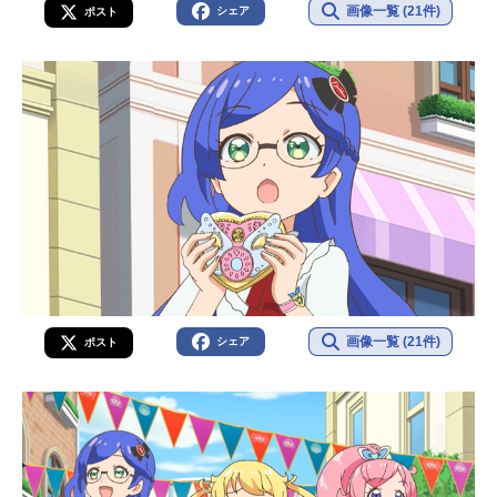
画像一覧 (21件)
シェア
ポスト
画像一覧 (21件)
シェア
ポスト