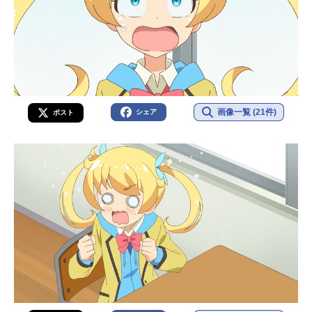
画像一覧 (21件)
シェア
ポスト