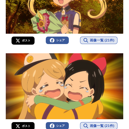
画像一覧 (21件)
シェア
ポスト
画像一覧 (21件)
シェア
ポスト