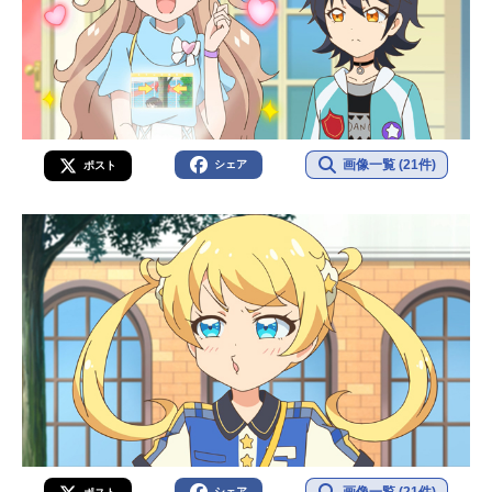
画像一覧 (21件)
シェア
ポスト
画像一覧 (21件)
シェア