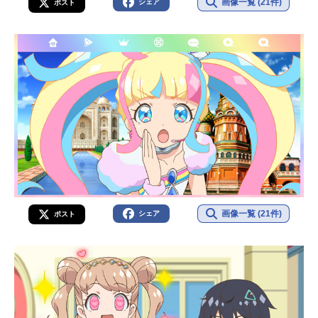
画像一覧 (21件)
シェア
ポスト
画像一覧 (21件)
シェア
ポスト