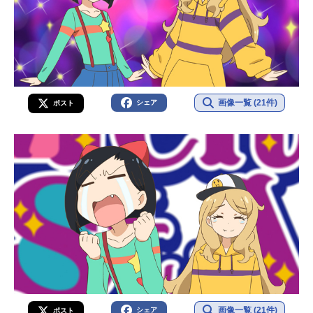
画像一覧 (21件)
シェア
ポスト
画像一覧 (21件)
シェア
ポスト