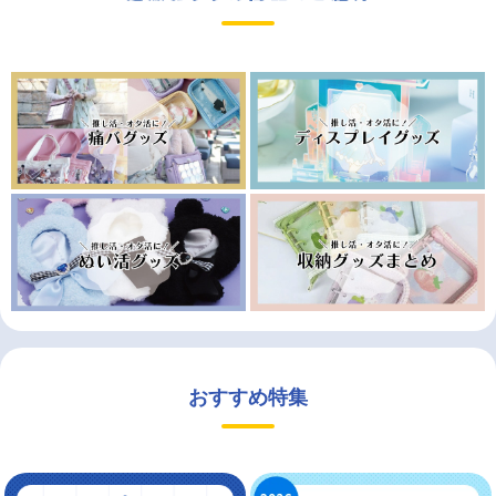
おすすめ特集