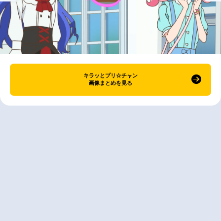
キラッとプリ☆チャン
画像まとめを見る