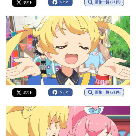
画像一覧 (21件)
シェア
ポスト
画像一覧 (21件)
シェア
ポスト