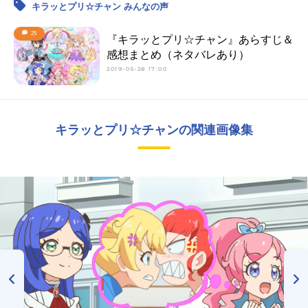
キラッとプリ☆チャン みんなの声
25
『キラッとプリ☆チャン』あらすじ＆
感想まとめ（ネタバレあり）
2019-05-28 17:00
キラッとプリ☆チャンの関連画像集