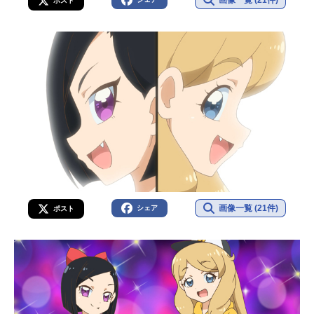
ポスト
画像一覧 (21件)
シェア
ポスト