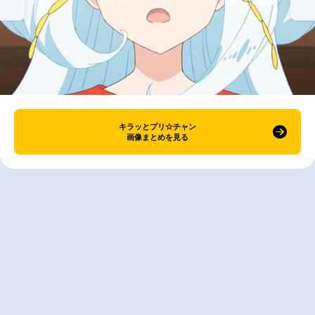
キラッとプリ☆チャン
画像まとめを見る