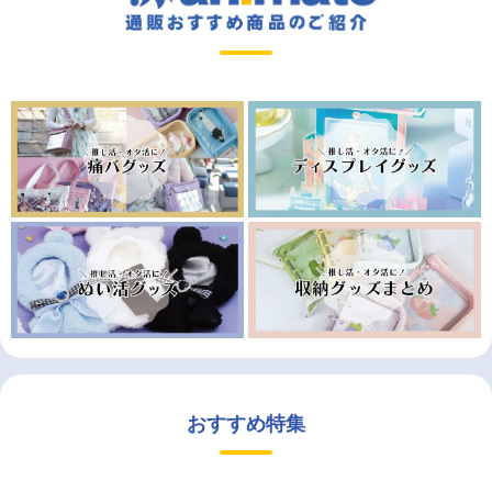
おすすめ特集