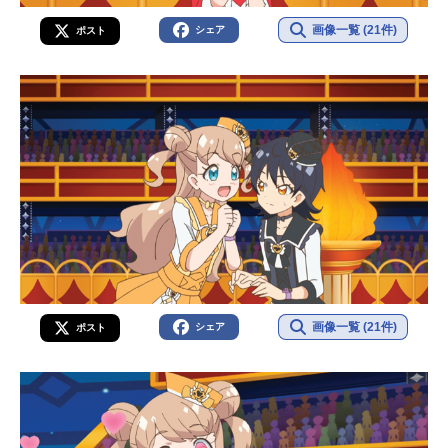
画像一覧 (21件)
シェア
ポスト
画像一覧 (21件)
シェア
ポスト