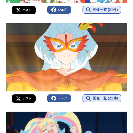
画像一覧 (21件)
シェア
ポスト
画像一覧 (21件)
シェア
ポスト