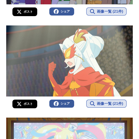
画像一覧 (21件)
シェア
ポスト
画像一覧 (21件)
シェア
ポスト