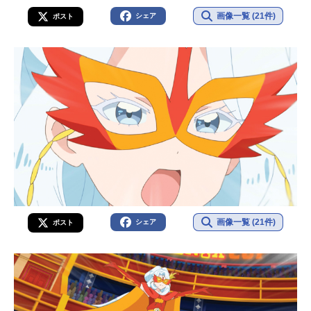
画像一覧 (21件)
シェア
ポスト
画像一覧 (21件)
シェア
ポスト