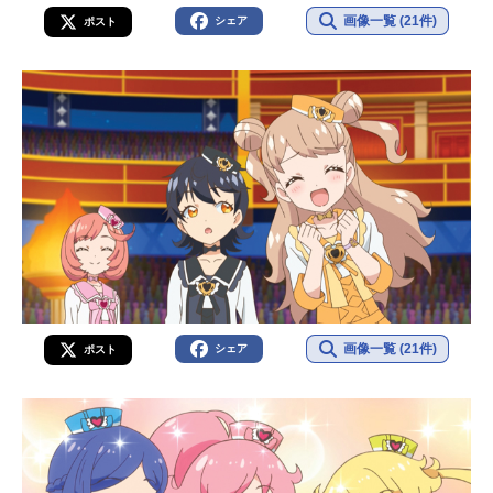
画像一覧 (21件)
シェア
ポスト
画像一覧 (21件)
シェア
ポスト