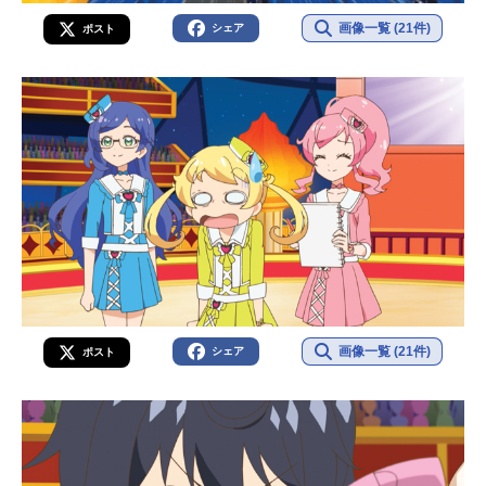
画像一覧 (21件)
シェア
ポスト
画像一覧 (21件)
シェア
ポスト