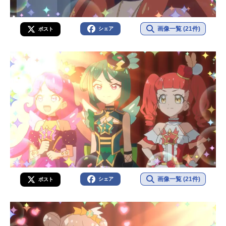
画像一覧 (21件)
シェア
ポスト
画像一覧 (21件)
シェア
ポスト