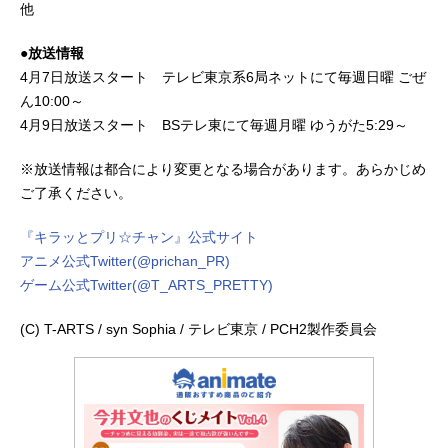
他
●放送情報
4月7日放送スタート テレビ東京系6局ネットにて毎週日曜 ごぜ
ん10:00～
4月9日放送スタート BSテレ東にて毎週月曜 ゆうがた5:29～
※放送情報は都合により変更となる場合があります。あらかじめ
ご了承ください。
『キラッとプリ☆チャン』公式サイト
アニメ公式Twitter(@prichan_PR)
ゲーム公式Twitter(@T_ARTS_PRETTY)
(C) T-ARTS / syn Sophia / テレビ東京 / PCH2製作委員会