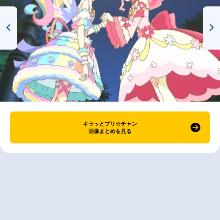
キラッとプリ☆チャン
画像まとめを見る