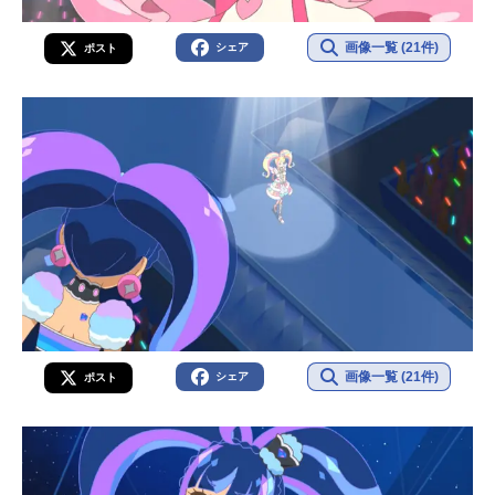
画像一覧 (21件)
シェア
ポスト
画像一覧 (21件)
シェア
ポスト