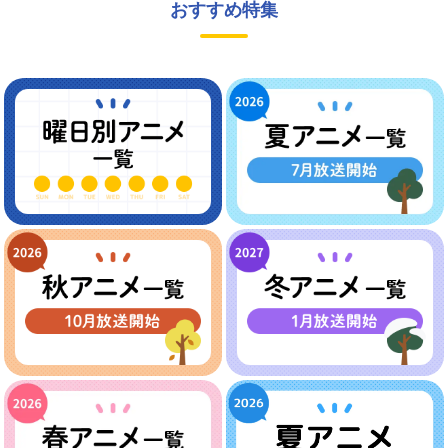
おすすめ特集