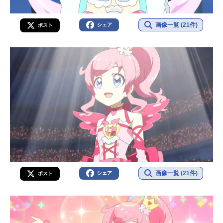
画像一覧 (21件)
シェア
ポスト
画像一覧 (21件)
シェア
ポスト