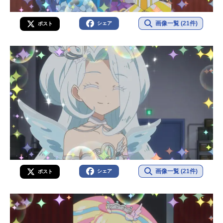
画像一覧 (21件)
シェア
ポスト
画像一覧 (21件)
シェア
ポスト