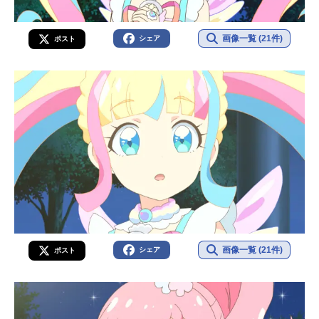
画像一覧 (21件)
シェア
ポスト
画像一覧 (21件)
シェア
ポスト