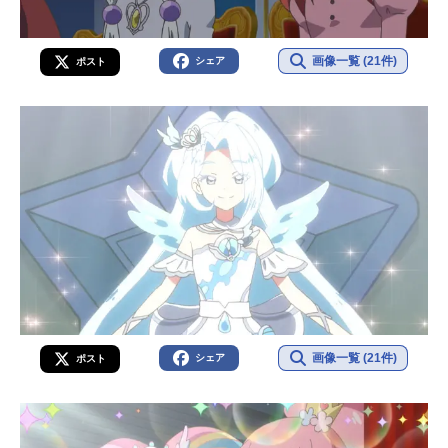
画像一覧 (21件)
シェア
ポスト
画像一覧 (21件)
シェア
ポスト