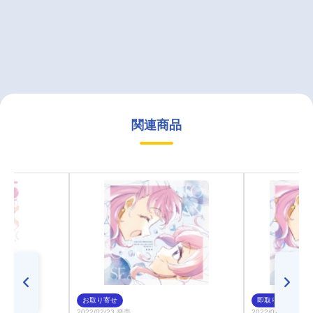
関連商品
お取り寄せ
即取り
2022/02/23 発売
2022/02/23 発売