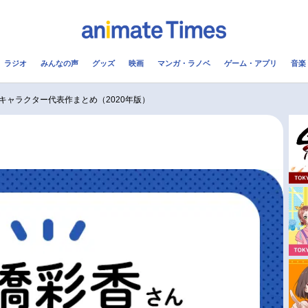
ラジオ
みんなの声
グッズ
映画
マンガ・ラノベ
ゲーム・アプリ
音楽
メ
声優
ラジオ
み
キャラクター代表作まとめ（2020年版）
コスプレ
2.5次元
配信
アニメ映画一覧
今期アニメ曜日別一覧
実写化映画一覧
春アニメ
男性声優/女性声優一覧
夏アニメ
FOLLOW US