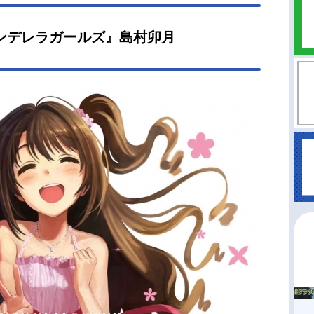
ンデレラガールズ』島村卯月