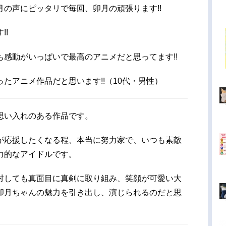
の声にピッタリで毎回、卯月の頑張ります!!
!!
感動がいっぱいで最高のアニメだと思ってます!!
たアニメ作品だと思います!!（10代・男性）
思い入れのある作品です。
が応援したくなる程、本当に努力家で、いつも素敵
力的なアイドルです。
対しても真面目に真剣に取り組み、笑顔が可愛い大
卯月ちゃんの魅力を引き出し、演じられるのだと思