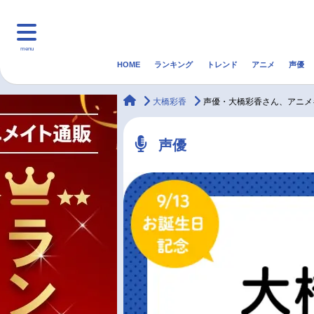
menu
HOME
ランキング
トレンド
アニメ
声優
HOME
ランキング
アニ
animateTimes
大橋彩香
声優・大橋彩香さん、アニメ
マンガ・ラノベ
ゲーム・アプリ
音楽
声優
最新記事一覧
アニメ記事一覧
声優記事一覧