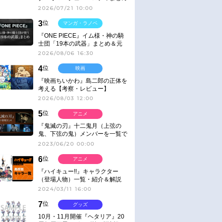
2026/07/21 10:00
3
位
マンガ・ラノベ
『ONE PIECE』イム様・神の騎
士団「19本の武器」まとめ＆元
ネタ
2026/08/06 16:30
4
位
映画
『映画ちいかわ』島二郎の正体を
考える【考察・レビュー】
2026/08/03 12:00
5
位
アニメ
『鬼滅の刃』十二鬼月（上弦の
鬼、下弦の鬼）メンバーを一覧で
紹介＆解説（登場鬼の情報まと
2023/06/20 00:00
め）
6
位
アニメ
『ハイキュー!!』キャラクター
（登場人物）一覧・紹介＆解説
2024/03/11 16:00
7
位
グッズ
10月・11月開催『ヘタリア』20