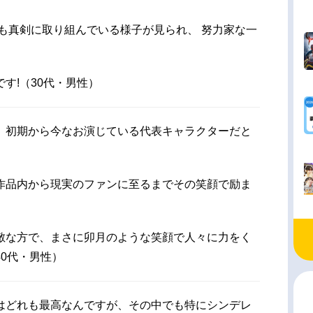
も真剣に取り組んでいる様子が見られ、 努力家な一
す!（30代・男性）
、初期から今なお演じている代表キャラクターだと
作品内から現実のファンに至るまでその笑顔で励ま
敵な方で、まさに卯月のような笑顔で人々に力をく
0代・男性）
はどれも最高なんですが、その中でも特にシンデレ