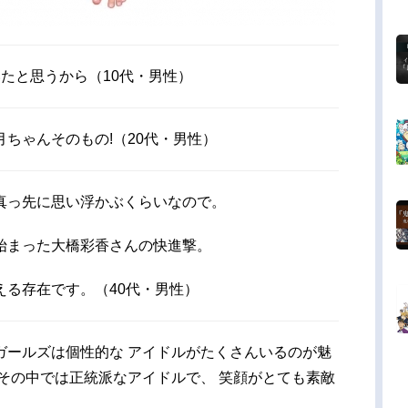
たと思うから（10代・男性）
ちゃんそのもの!（20代・男性）
真っ先に思い浮かぶくらいなので。
始まった大橋彩香さんの快進撃。
える存在です。（40代・男性）
ガールズは個性的な アイドルがたくさんいるのが魅
その中では正統派なアイドルで、 笑顔がとても素敵