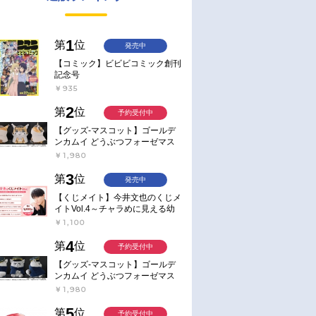
1
第
位
発売中
【コミック】ビビビコミック創刊
記念号
￥935
2
第
位
予約受付中
【グッズ-マスコット】ゴールデ
ンカムイ どうぶつフォーゼマス
コット 4.尾形百之助【再販】
￥1,980
3
第
位
発売中
【くじメイト】今井文也のくじメ
イトVol.4～チャラめに見える幼
馴染、実は一途で独占欲が強いん
￥1,100
です～
4
第
位
予約受付中
【グッズ-マスコット】ゴールデ
ンカムイ どうぶつフォーゼマス
コット 5.月島軍曹【再販】
￥1,980
5
第
位
予約受付中