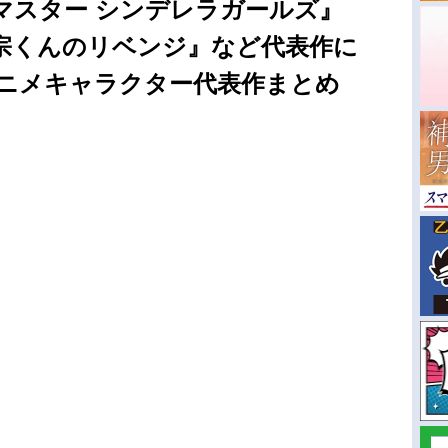
マスター シンデレラガールズ』
宗くんのリベンジ』など代表作に
アニメキャラクター代表作まとめ