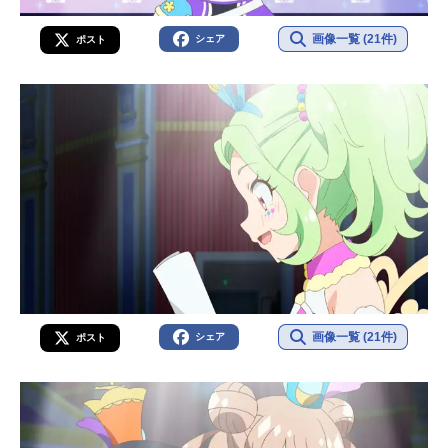
画像一覧 (21件)
シェア
ポスト
画像一覧 (21件)
シェア
ポスト