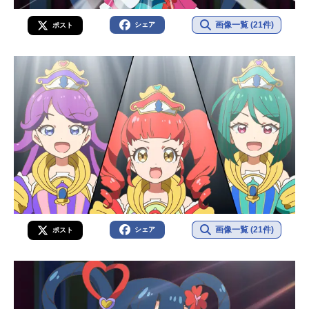
画像一覧 (21件)
シェア
ポスト
画像一覧 (21件)
シェア
ポスト