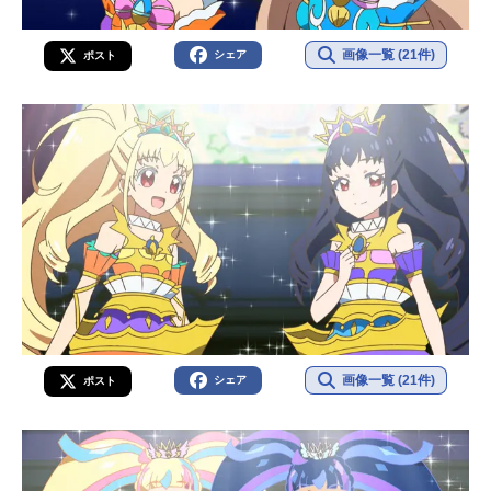
画像一覧 (21件)
シェア
ポスト
画像一覧 (21件)
シェア
ポスト