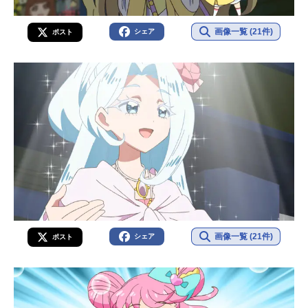
画像一覧 (21件)
シェア
ポスト
画像一覧 (21件)
シェア
ポスト