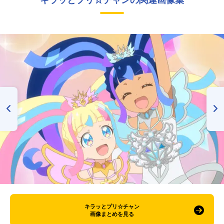
キラッとプリ☆チャンの関連画像集
キラッとプリ☆チャン
画像まとめを見る