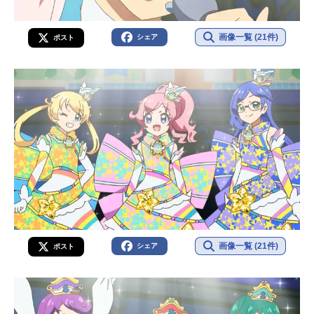
画像一覧 (21件)
シェア
ポスト
画像一覧 (21件)
シェア
ポスト