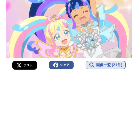
画像一覧 (21件)
シェア
ポスト