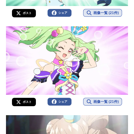
画像一覧 (21件)
シェア
ポスト
画像一覧 (21件)
シェア
ポスト