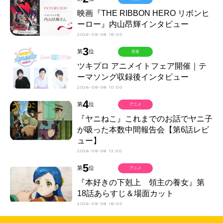
映画『THE RIBBON HERO リボンヒ
ーロー』内山昂輝インタビュー
2026-08-08 18:00
3
第
位
音楽
ツキプロ アニメイトフェア開催｜テ
ーマソング収録後インタビュー
2026-08-08 10:00
4
第
位
アニメ
『ヤニねこ』これまでのお話でヤニ子
が吸った本数中間報告会【第6話レビ
ュー】
2026-08-08 12:00
5
第
位
アニメ
『本好きの下剋上 領主の養女』第
18話あらすじ＆場面カット
2026-08-08 18:00