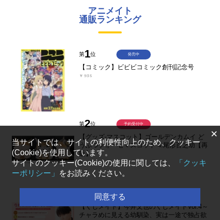
アニメイト
通販ランキング
1
第
位
発売中
【コミック】ビビビコミック創刊記念号
￥935
2
第
位
予約受付中
×
【グッズ-マスコット】ゴールデンカムイ ど
当サイトでは、サイトの利便性向上のため、クッキー
うぶつフォーゼマスコット 4.尾形百之助【再
(Cookie)を使用しています。
販】
サイトのクッキー(Cookie)の使用に関しては、
「クッキ
￥1,980
ーポリシー」
をお読みください。
3
第
位
発売中
同意する
【くじメイト】今井文也のくじメイトVol.4～
チャラめに見える幼馴染、実は一途で独占欲