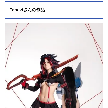
Teneviさんの作品