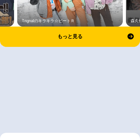
Trignalのキラキラ☆ビートＲ
森久
もっと見る