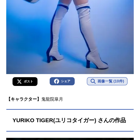
画像一覧 (10件)
シェア
ポスト
【キャラクター】
鬼龍院皐月
YURIKO TIGER(ユリコタイガー) さんの作品