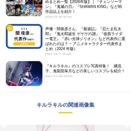
めまとめ一覧【2026年版】｜『チェンソーマ
ン』『鬼滅の刃』『SHAMAN KING』など85
作品以上を紹介！
2026-02-18 00:00
声優・関俊彦さん、『最遊記』『忍たま乱太
郎』『鬼太郎誕生 ゲゲゲの謎』『仮面ライダ
ー電王』『赤い光弾ジリオン』など代表作に選
ばれたのは？ − アニメキャラクター代表作ま
とめ（2024 年版）
2024-06-11 00:00
『キルラキル』のコスプレ写真特集！ 纏流
子、鬼龍院皐月などの美しいコスプレを紹介！
2024-04-26 06:30
キルラキルの関連画像集