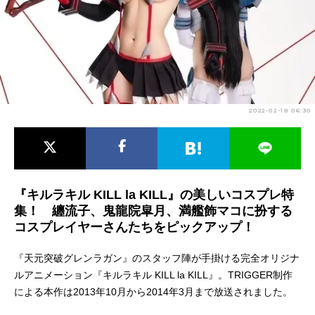
アニメ映画一覧
実写化映画一覧
今期アニメ曜日別一覧
春アニメ
夏アニメ
2022-02-18 06:30
秋アニメ
冬アニメ
男性声優/女性声優一覧
FOLLOW US
『キルラキル KILL la KILL』の美しいコスプレ特
集！ 纏流子、鬼龍院皐月、満艦飾マコに扮する
コスプレイヤーさんたちをピックアップ！
『天元突破グレンラガン』のスタッフ陣が手掛ける完全オリジナ
ルアニメーション『キルラキル KILL la KILL』。TRIGGER制作
による本作は2013年10月から2014年3月まで放送されました。