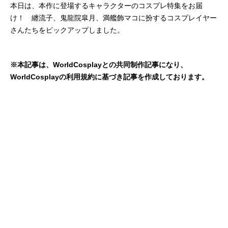
本日は、本作に登場するキャラクターのコスプレ特集をお届
け！ 纏流子、鬼龍院皐月、満艦飾マコに扮するコスプレイヤー
さんたちをピックアップしました。
※本記事は、WorldCosplayとの共同制作記事になり、
WorldCosplayの利用規約に基づき記事を作成しております。