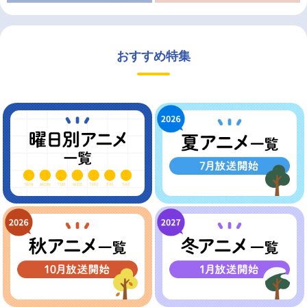
おすすめ特集