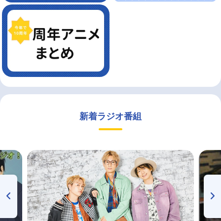
新着ラジオ番組