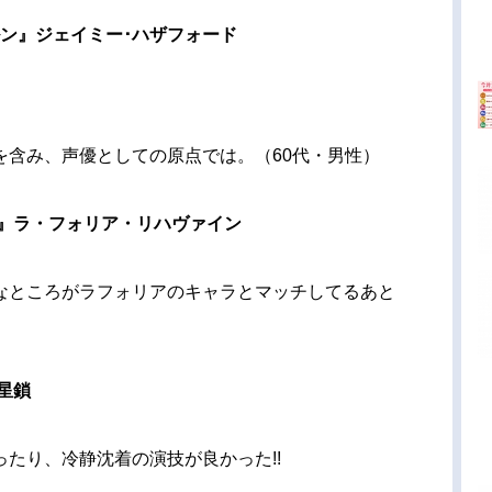
ルン』ジェイミー･ハザフォード
を含み、声優としての原点では。（60代・男性）
』ラ・フォリア・リハヴァイン
なところがラフォリアのキャラとマッチしてるあと
星鎖
たり、冷静沈着の演技が良かった!!