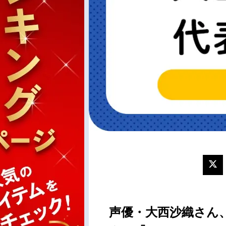
声優・大西沙織さん