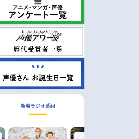
新着ラジオ番組