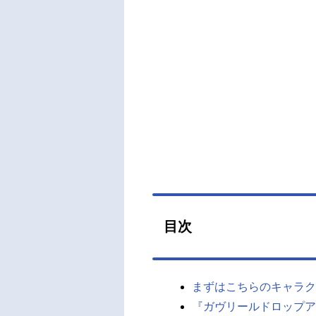
目次
まずはこちらのキャラク
『ガヴリールドロップア