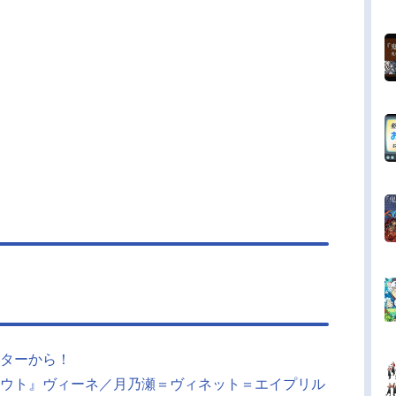
ターから！
ウト』ヴィーネ／月乃瀬＝ヴィネット＝エイプリル