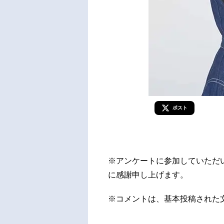
ポスト
※アンケートに参加していただ
に感謝申し上げます。
※コメントは、基本投稿された