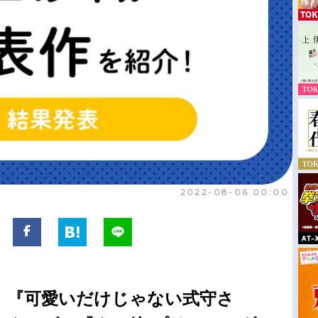
2022-08-06 00:00
、『可愛いだけじゃない式守さ