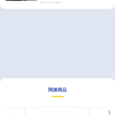
2025-10-21 18:40
関連商品