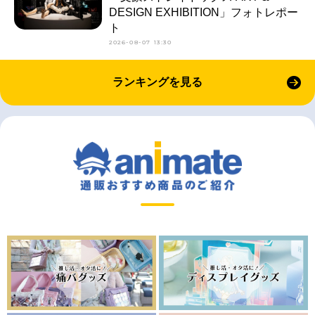
DESIGN EXHIBITION」フォトレポー
ト
2026-08-07 13:30
ランキングを見る