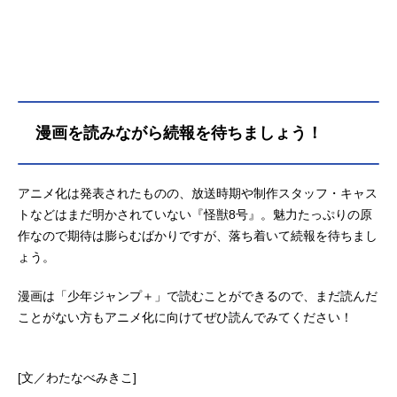
漫画を読みながら続報を待ちましょう！
アニメ化は発表されたものの、放送時期や制作スタッフ・キャス
トなどはまだ明かされていない『怪獣8号』。魅力たっぷりの原
作なので期待は膨らむばかりですが、落ち着いて続報を待ちまし
ょう。
漫画は「少年ジャンプ＋」で読むことができるので、まだ読んだ
ことがない方もアニメ化に向けてぜひ読んでみてください！
[文／わたなべみきこ]