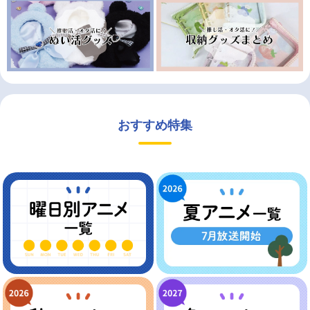
おすすめ特集