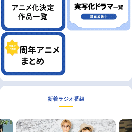
新着ラジオ番組