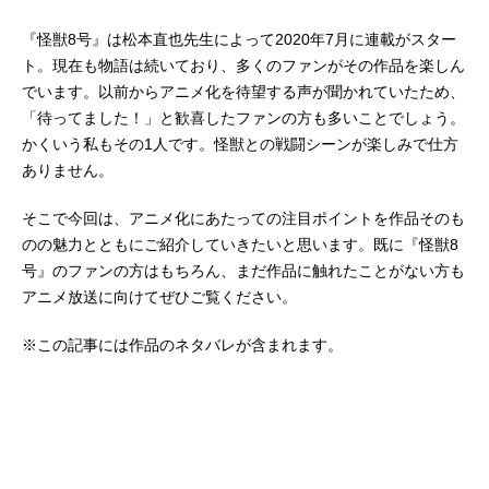
『怪獣8号』は松本直也先生によって2020年7月に連載がスター
ト。現在も物語は続いており、多くのファンがその作品を楽しん
でいます。以前からアニメ化を待望する声が聞かれていたため、
「待ってました！」と歓喜したファンの方も多いことでしょう。
かくいう私もその1人です。怪獣との戦闘シーンが楽しみで仕方
ありません。
そこで今回は、アニメ化にあたっての注目ポイントを作品そのも
のの魅力とともにご紹介していきたいと思います。既に『怪獣8
号』のファンの方はもちろん、まだ作品に触れたことがない方も
アニメ放送に向けてぜひご覧ください。
※この記事には作品のネタバレが含まれます。