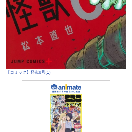
【コミック】怪獣8号(1)