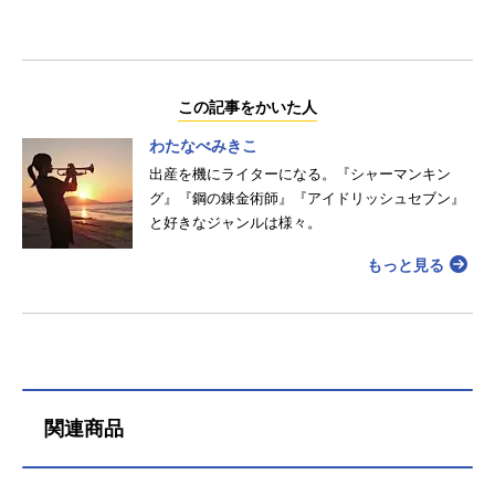
この記事をかいた人
わたなべみきこ
出産を機にライターになる。『シャーマンキン
グ』『鋼の錬金術師』『アイドリッシュセブン』
と好きなジャンルは様々。
もっと見る
関連商品