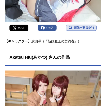
画像一覧 (10件)
シェア
ポスト
【キャラクター】
成瀬澪（『新妹魔王の契約者』）
Akatsu Hiu(あかつ) さんの作品