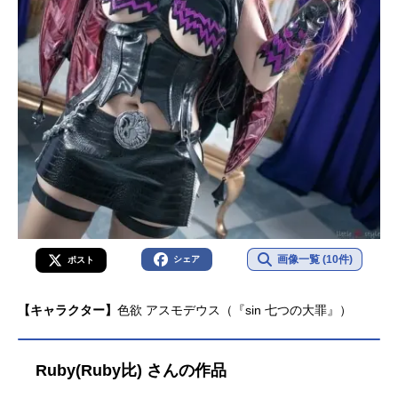
画像一覧 (10件)
シェア
ポスト
【キャラクター】
色欲 アスモデウス（『sin 七つの大罪』）
Ruby(Ruby比) さんの作品