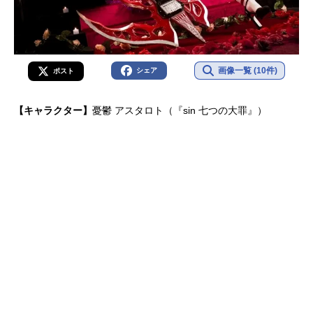
画像一覧 (10件)
シェア
ポスト
【キャラクター】
憂鬱 アスタロト（『sin 七つの大罪』）