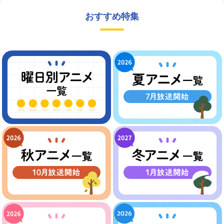
おすすめ特集