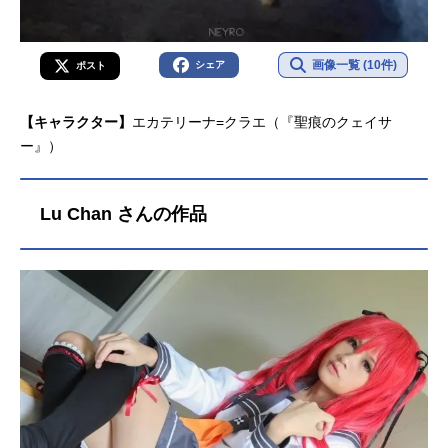
画像一覧 (10件)
シェア
ポスト
【キャラクター】
エカテリーナ=クラエ（『聖痕のクェイサ
ー』）
Lu Chan さんの作品