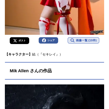
画像一覧 (10件)
シェア
ポスト
【キャラクター】
結（『セキレイ』）
Mik Allen さんの作品