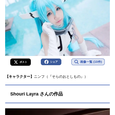
画像一覧 (10件)
シェア
ポスト
【キャラクター】
ニンフ（『そらのおとしもの』）
Shouri Layra さんの作品