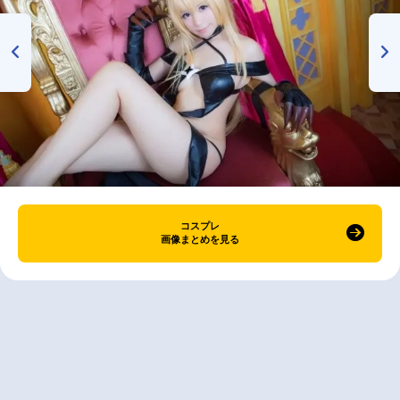
コスプレ
画像まとめを見る