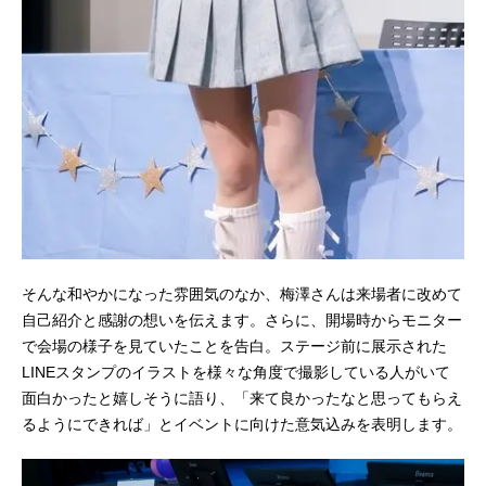
そんな和やかになった雰囲気のなか、梅澤さんは来場者に改めて
自己紹介と感謝の想いを伝えます。さらに、開場時からモニター
で会場の様子を見ていたことを告白。ステージ前に展示された
LINEスタンプのイラストを様々な角度で撮影している人がいて
面白かったと嬉しそうに語り、「来て良かったなと思ってもらえ
るようにできれば」とイベントに向けた意気込みを表明します。