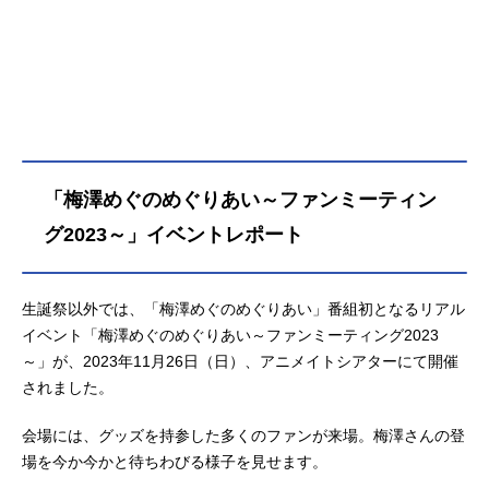
「梅澤めぐのめぐりあい～ファンミーティン
グ2023～」イベントレポート
生誕祭以外では、「梅澤めぐのめぐりあい」番組初となるリアル
イベント「梅澤めぐのめぐりあい～ファンミーティング2023
～」が、2023年11月26日（日）、アニメイトシアターにて開催
されました。
会場には、グッズを持参した多くのファンが来場。梅澤さんの登
場を今か今かと待ちわびる様子を見せます。