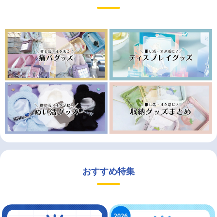
おすすめ特集