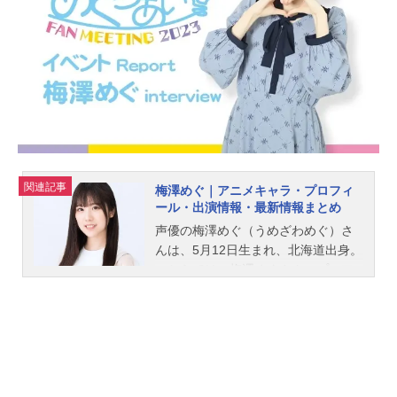
関連記事
梅澤めぐ｜アニメキャラ・プロフィ
ール・出演情報・最新情報まとめ
声優の梅澤めぐ（うめざわめぐ）さ
んは、5月12日生まれ、北海道出身。
こちらでは、梅澤めぐさんのプロフ
ィールと関連記事を紹介します。