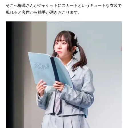
そこへ梅澤さんがジャケットにスカートというキュートな衣装で
現れると客席から拍手が湧きおこります。