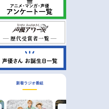
新着ラジオ番組