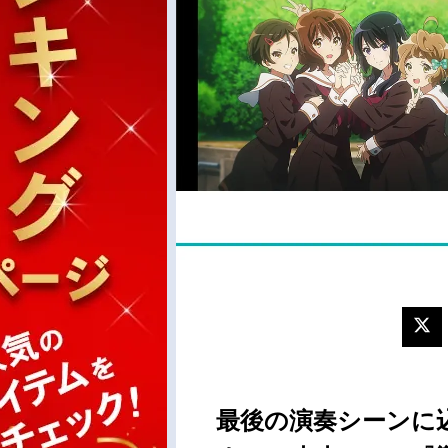
最後の演奏シーンに