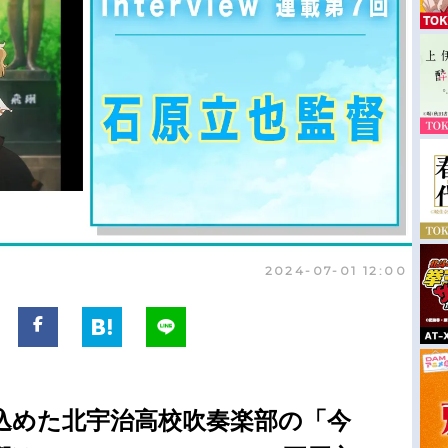
2024-07-01 12:00
込めた北宇治高校吹奏楽部の「今