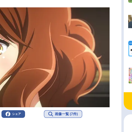
画像一覧 (7件)
シェア