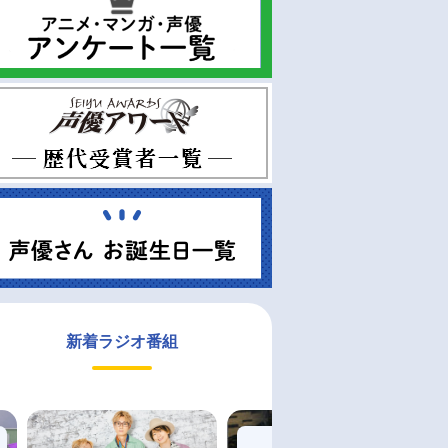
新着ラジオ番組