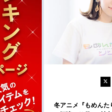
冬アニメ『もめんた