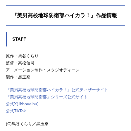
『美男高校地球防衛部ハイカラ！』作品情報
STAFF
原作：馬谷くらり
監督：高松信司
アニメーション制作：スタジオディーン
製作：黒玉寮
『美男高校地球防衛部ハイカラ！』公式ティザーサイト
『美男高校地球防衛部』シリーズ公式サイト
公式X(＠boueibu)
公式TikTok
(C)馬谷くらり／黒玉寮