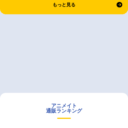
もっと見る
アニメイト
通販ランキング