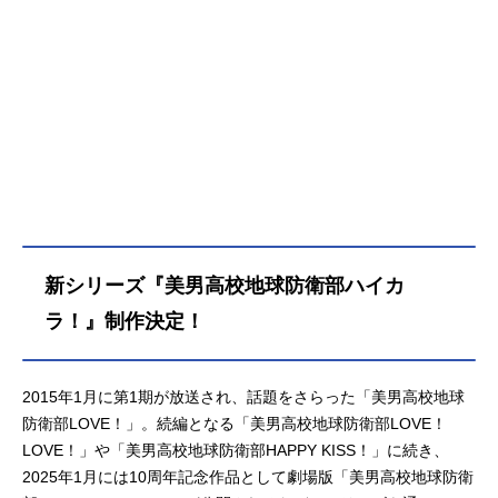
新シリーズ『美男高校地球防衛部ハイカ
ラ！』制作決定！
2015年1月に第1期が放送され、話題をさらった「美男高校地球
防衛部LOVE！」。続編となる「美男高校地球防衛部LOVE！
LOVE！」や「美男高校地球防衛部HAPPY KISS！」に続き、
2025年1月には10周年記念作品として劇場版「美男高校地球防衛