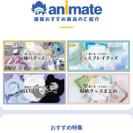
おすすめ特集