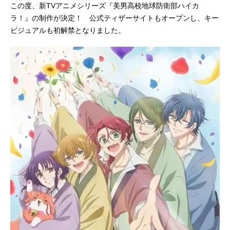
この度、新TVアニメシリーズ『美男高校地球防衛部ハイカ
ラ！』の制作が決定！ 公式ティザーサイトもオープンし、キー
ビジュアルも初解禁となりました。