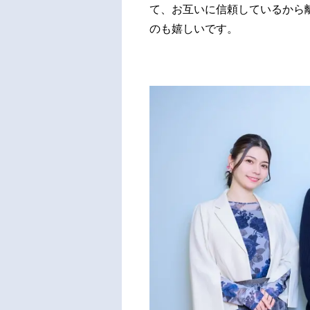
て、お互いに信頼しているから
のも嬉しいです。