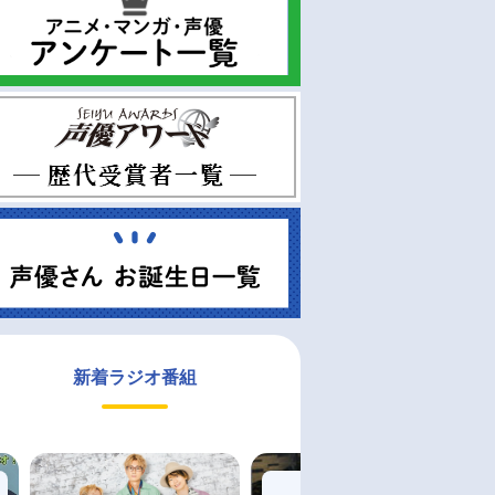
新着ラジオ番組