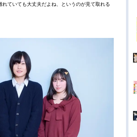
離れていても大丈夫だよね、というのが見て取れる