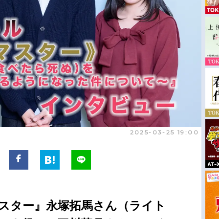
2025-03-25 19:00
マスター』永塚拓馬さん（ライト