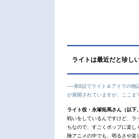
ライトは最近だと珍し
──第8話でライト＆アイラの物
が展開されていますが、ここま
ライト役・永塚拓馬さん（以下
戦いをしているんですけど、ラ
ちなので、すごくポップに楽し
険アニメの中でも、明るさや楽