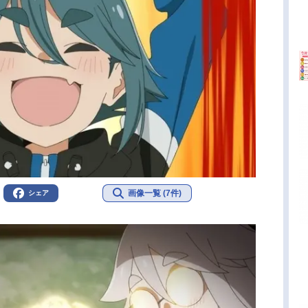
画像一覧 (7件)
シェア