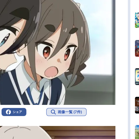
画像一覧 (7件)
シェア