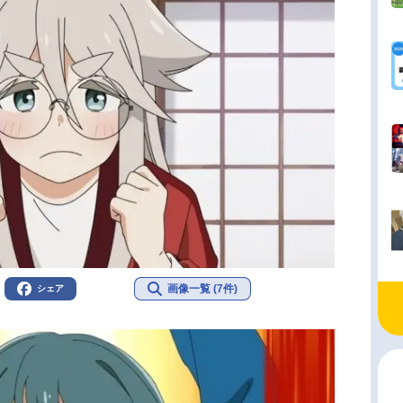
画像一覧 (7件)
シェア