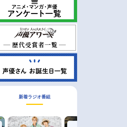
新着ラジオ番組