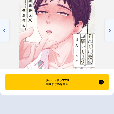
ポケットドラマCD
画像まとめを見る