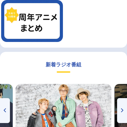
新着ラジオ番組