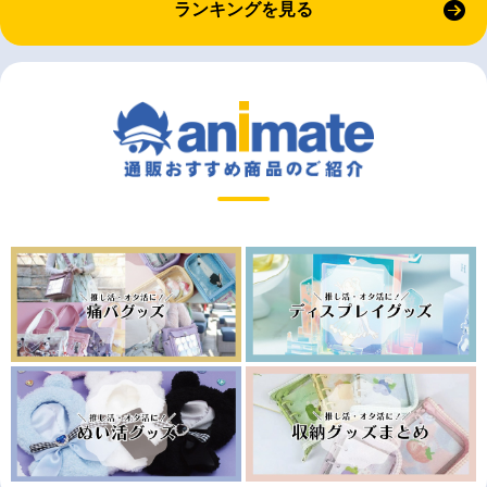
ランキングを見る