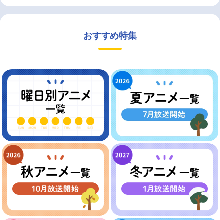
おすすめ特集