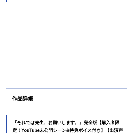
作品詳細
『それでは先生、お願いします。』完全版【購入者限
定！YouTube未公開シーン&特典ボイス付き】【出演声