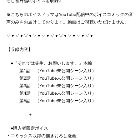
ろし番外編のボイスを収録♪
※こちらのボイスドラマはYouTube配信中のボイスコミックの音
声のみをお届けしております。動画はご視聴いただけません。
▽▼▽▼▽▼▽▼▽▼▽▼▽▼▽▼▽▼▽▼
【収録内容】
●『それでは先生、お願いします。』本編
第1話 （YouTube未公開シーン入り）
第2話 （YouTube未公開シーン入り）
第3話 （YouTube未公開シーン入り）
第4話 （YouTube未公開シーン入り）
第5話 （YouTube未公開シーン入り）
＋
●購入者限定ボイス
・コミックス収録の描きおろし漫画