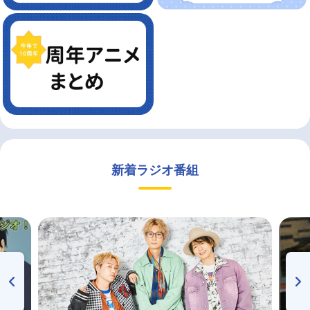
新着ラジオ番組