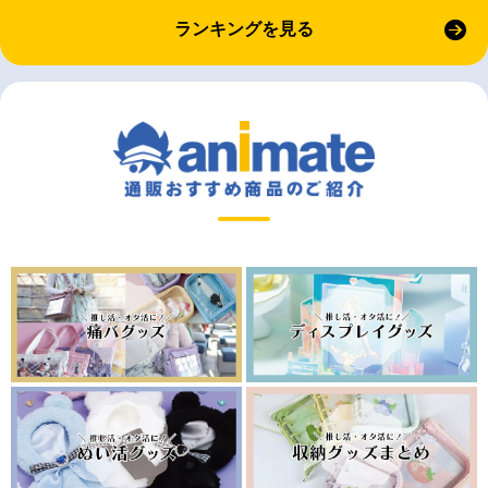
ランキングを見る