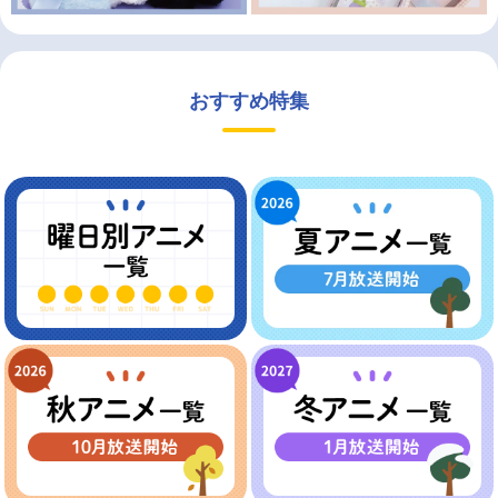
おすすめ特集