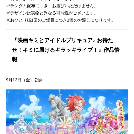
※ランダム配布につき、お選びいただけません。
※デザインは実物と異なる可能性がございます。
※おひとり様1回のご鑑賞につき1個のお渡しになります。
『映画キミとアイドルプリキュア♪ お待た
せ！キミに届けるキラッキライブ！』作品情
報
9月12日（金）公開