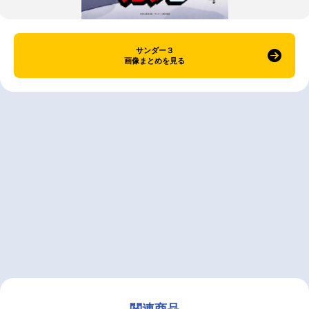
サンダー３
画像まとめを見る