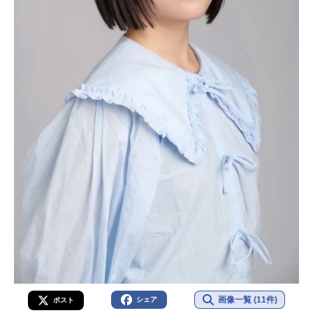
画像一覧 (11件)
シェア
ポスト