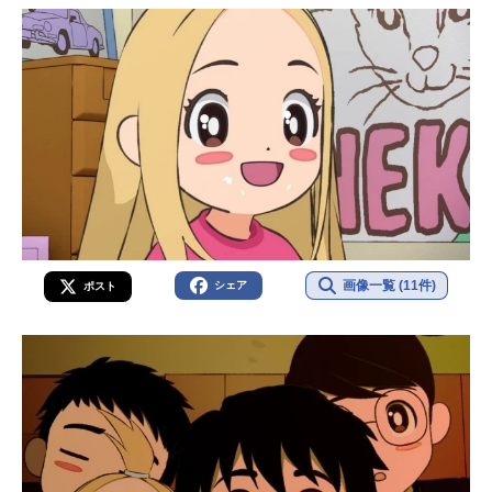
画像一覧 (11件)
シェア
ポスト