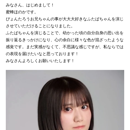
みなさん、はじめまして！
蜜蜂ほのかです。
ぴょんたろうお兄ちゃんの事が大大大好きなふたばちゃんを演じ
させていただけることになりました。
ふたばちゃんを演じることで、幼かった頃の自分自身の思い出を
振り返るきっかけになり、心の余白に様々な色が混ざったような
感覚です。まだ実感がなくて、不思議な感じですが、私ならでは
の表現を届けたいなと思っております！
みなさんよろしくお願いいたします！