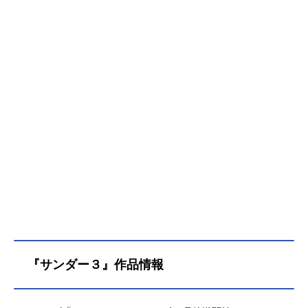
『サンダー３』作品情報