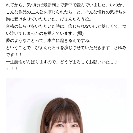
れてから、気づけば最新刊まで夢中で読んでいました。いつか、
こんな作品の主人公を演じられたら…と、そんな憧れの気持ちを
胸に受けさせていただいた、ぴょんたろう役。
合格の知らせをいただいた時は、信じられないほど嬉しくて、つ
い泣いてしまったのを覚えています。(照)
夢のようなことって、本当に起きるんですね。
ということで、ぴょんたろうを演じさせていただきます、さゆみ
です！！
一生懸命がんばりますので、どうぞよろしくお願いいたしま
す！！