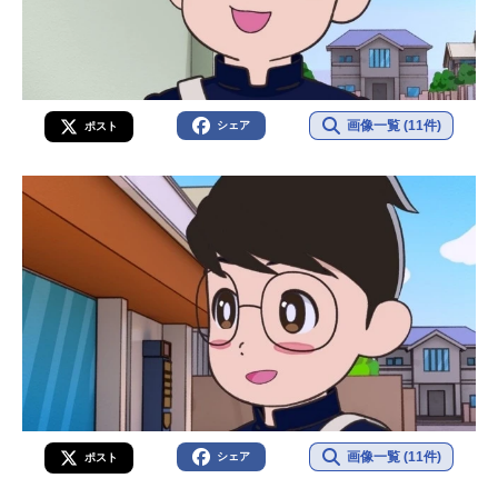
画像一覧 (11件)
シェア
ポスト
画像一覧 (11件)
シェア
ポスト