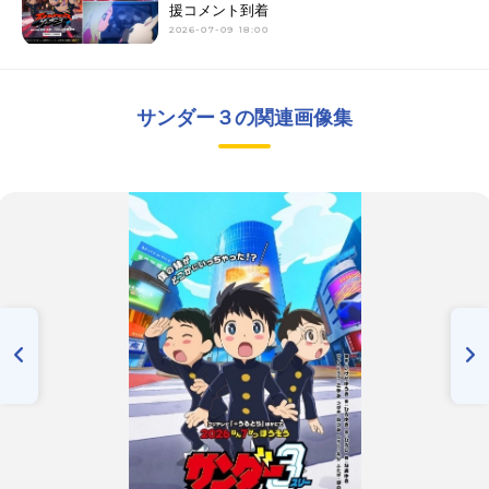
援コメント到着
2026-07-09 18:00
サンダー３の関連画像集