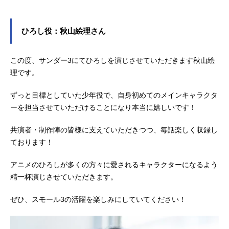
ます。
ひろし役：秋山絵理さん
この度、サンダー3にてひろしを演じさせていただきます秋山絵
理です。
ずっと目標としていた少年役で、自身初めてのメインキャラクタ
ーを担当させていただけることになり本当に嬉しいです！
共演者・制作陣の皆様に支えていただきつつ、毎話楽しく収録し
ております！
アニメのひろしが多くの方々に愛されるキャラクターになるよう
精一杯演じさせていただきます。
ぜひ、スモール3の活躍を楽しみにしていてください！