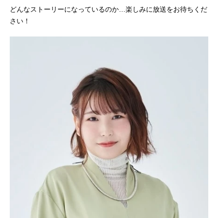
どんなストーリーになっているのか…楽しみに放送をお待ちくだ
さい！