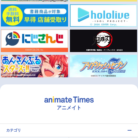
アニメイト
カテゴリ