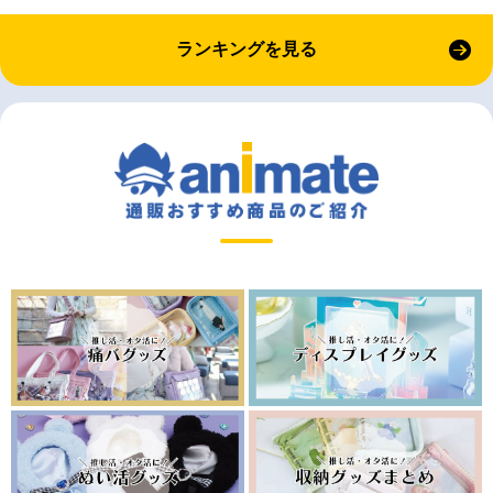
ランキングを見る