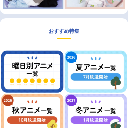
おすすめ特集