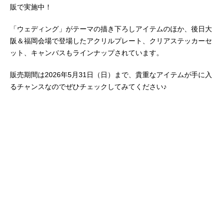
販で実施中！
「ウェディング」がテーマの描き下ろしアイテムのほか、後日大
阪＆福岡会場で登場したアクリルプレート、クリアステッカーセ
ット、キャンバスもラインナップされています。
販売期間は2026年5月31日（日）まで、貴重なアイテムが手に入
るチャンスなのでぜひチェックしてみてください♪