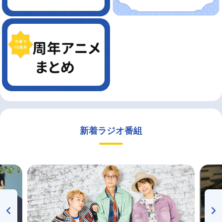
新着ラジオ番組