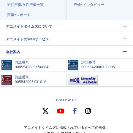
男性声優/女性声優一覧
声優×インタビュー
声優×レポート
アニメイトタイムズについて
アニメイトのWebサービス
会社案内
許諾番号
許諾番号
9005542009Y56084
9005542008Y30005
許諾番号
005542005Y31018
FOLLOW US
アニメイトタイムズに掲載されているすべての画像、