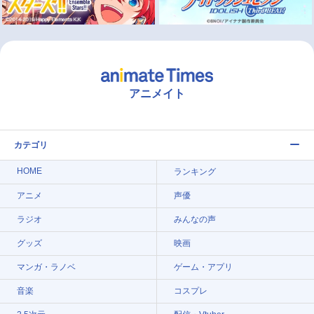
アニメイト
カテゴリ
HOME
ランキング
アニメ
声優
ラジオ
みんなの声
グッズ
映画
マンガ・ラノベ
ゲーム・アプリ
音楽
コスプレ