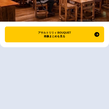
アサルトリリィ BOUQUET
画像まとめを見る