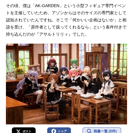
その頃、僕は「AK-GARDEN」という小型フィギュア専門イベン
トを主催していたため、アゾンからはそのサイズの専門家として
認知されていたんですね。そこで「何かいい企画はないか」と相
談を受け、「原作者として扱ってくれるなら」という条件付きで
持ち込んだのが『アサルトリリィ』でした。
画像一覧 (8件)
シェア
ポスト