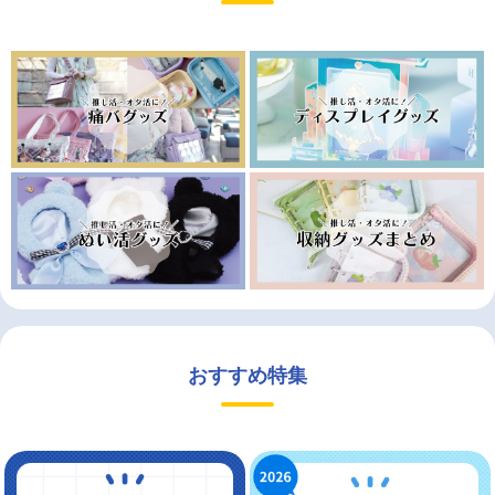
おすすめ特集