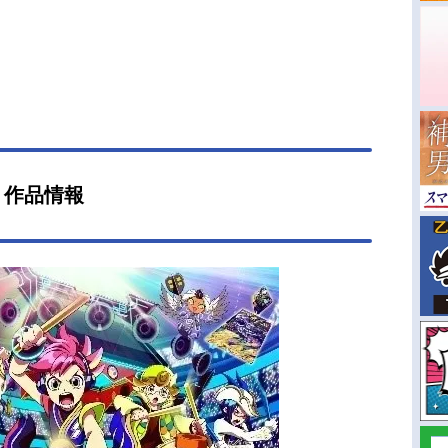
』作品情報