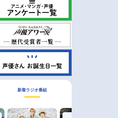
新着ラジオ番組