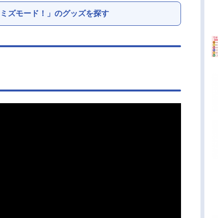
ミズモード！」のグッズを探す