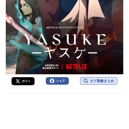
タグ画像まとめ
シェア
ポスト