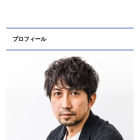
プロフィール