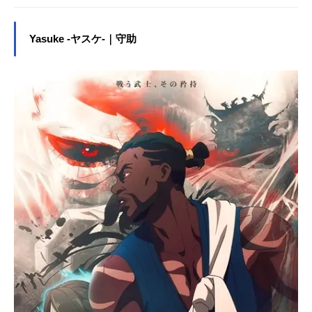
Yasuke -ヤスケ-｜守助