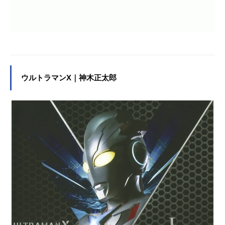
ウルトラマンX｜神木正太郎