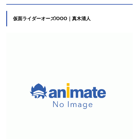
仮面ライダーオーズ/OOO｜真木清人