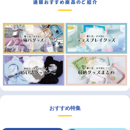
おすすめ特集