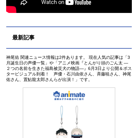
最新記事
神尾佑 関連ニュース情報は2件あります。 現在人気の記事は「3
月誕生日の声優一覧」や「アニメ映画『とんがり頭のごん太 ―
２つの名前を生きた福島被災犬の物語―』6月3日より公開＆ポス
タービジュアル到着！ 声優・石川由依さん、斉藤暁さん、神尾
佑さん、置鮎龍太郎さんらが出演！」です。