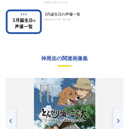
2022-03-11 11:15
3月誕生日の声優一覧
2008-07-31 00:00
神尾佑の関連画像集