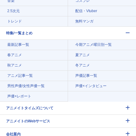
音楽
コスプレ
2.5次元
配信・Vtuber
トレンド
無料マンガ
特集/一覧まとめ
最新記事一覧
今期アニメ曜日別一覧
春アニメ
夏アニメ
秋アニメ
冬アニメ
アニメ記事一覧
声優記事一覧
男性声優/女性声優一覧
声優×インタビュー
声優×レポート
アニメイトタイムズについて
アニメイトのWebサービス
会社案内