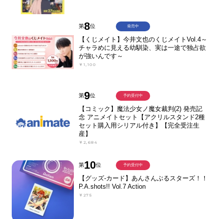
8
第
位
発売中
【くじメイト】今井文也のくじメイトVol.4～
チャラめに見える幼馴染、実は一途で独占欲
が強いんです～
￥1,100
9
第
位
予約受付中
【コミック】魔法少女ノ魔女裁判(2) 発売記
念 アニメイトセット【アクリルスタンド2種
セット購入用シリアル付き】【完全受注生
産】
￥2,684
10
第
位
予約受付中
【グッズ-カード】あんさんぶるスターズ！！
P.A.shots!! Vol.7 Action
￥275