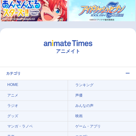
アニメイト
カテゴリ
HOME
ランキング
アニメ
声優
ラジオ
みんなの声
グッズ
映画
マンガ・ラノベ
ゲーム・アプリ