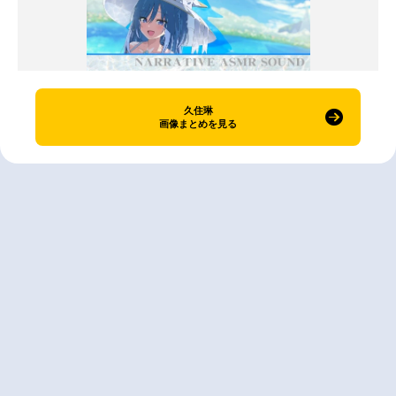
久住琳
画像まとめを見る