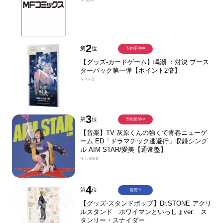
2
第
位
予約受付中
【グッズ-カードゲーム】鳴潮 ：対決 ブース
ターパック第一弾【ポイント2倍】
￥440
3
第
位
予約受付中
【音楽】TV 灰原くんの強くて青春ニューゲ
ーム ED「ドラマチック逃避行」収録シング
ル AIM STAR/愛美【通常盤】
￥1,999
4
第
位
発売中
【グッズ-スタンドポップ】Dr.STONE アクリ
ルスタンド ホワイマンといっしょver. ス
タンリー・スナイダー