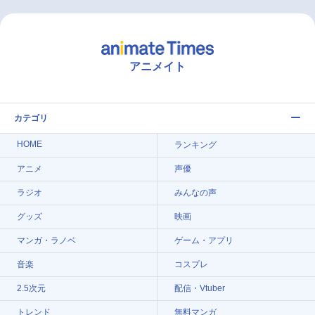
アニメイト
カテゴリ
HOME
ランキング
アニメ
声優
ラジオ
みんなの声
グッズ
映画
マンガ・ラノベ
ゲーム・アプリ
音楽
コスプレ
2.5次元
配信・Vtuber
トレンド
無料マンガ