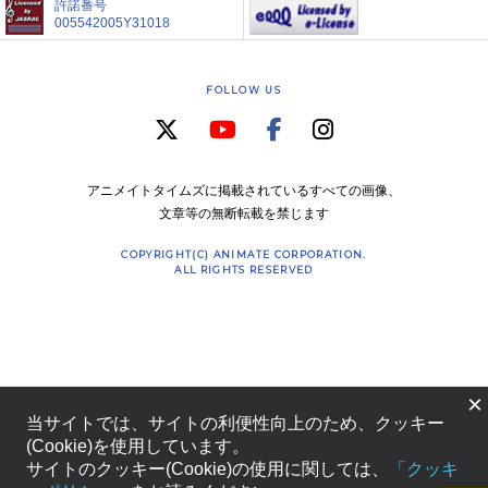
許諾番号
005542005Y31018
FOLLOW US
アニメイトタイムズに掲載されているすべての画像、
文章等の無断転載を禁じます
COPYRIGHT(C) ANIMATE CORPORATION.
ALL RIGHTS RESERVED
×
当サイトでは、サイトの利便性向上のため、クッキー
(Cookie)を使用しています。
サイトのクッキー(Cookie)の使用に関しては、
「クッキ