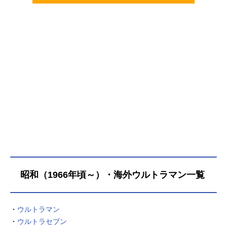
昭和（1966年頃～）・海外ウルトラマン一覧
・
ウルトラマン
・
ウルトラセブン