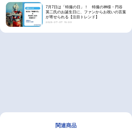
7月7日は「特撮の日」！ 特撮の神様・円谷
英二氏のお誕生日に、ファンからお祝いの言葉
が寄せられる【注目トレンド】
2025-07-07 15:00
関連商品