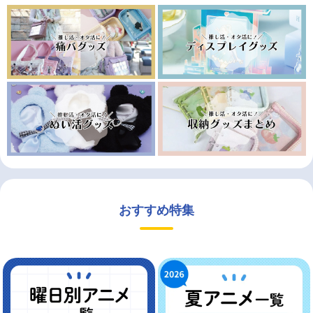
おすすめ特集