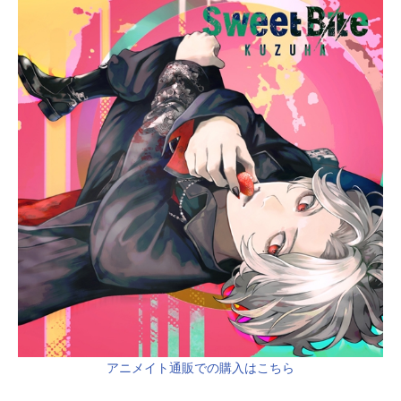
アニメイト通販での購入はこちら