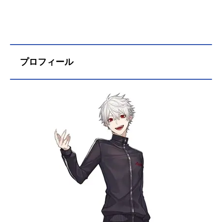
プロフィール