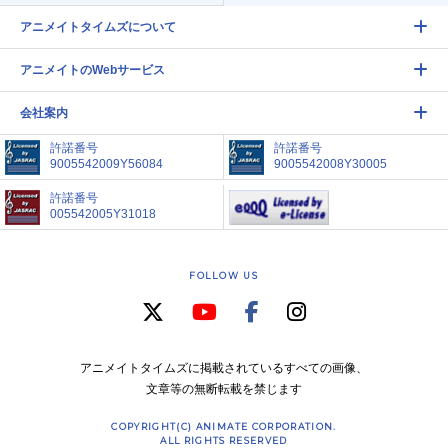
アニメイトタイムズについて
アニメイトのWebサービス
会社案内
許諾番号
許諾番号
9005542009Y56084
9005542008Y30005
許諾番号
005542005Y31018
FOLLOW US
アニメイトタイムズに掲載されているすべての画像、
文章等の無断転載を禁じます
COPYRIGHT(C) ANIMATE CORPORATION.
ALL RIGHTS RESERVED