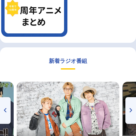
新着ラジオ番組