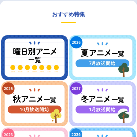
おすすめ特集