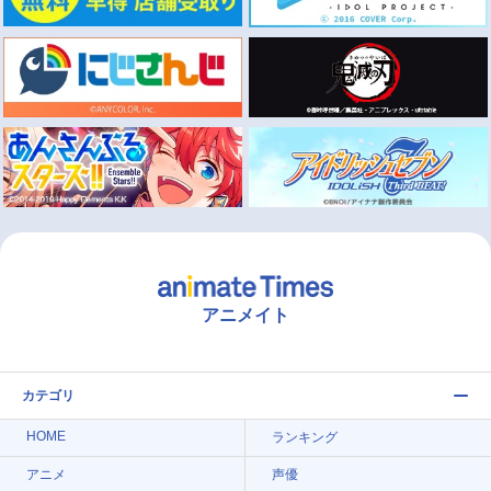
アニメイト
カテゴリ
HOME
ランキング
アニメ
声優