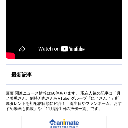
最新記事
葛葉 関連ニュース情報は68件あります。 現在人気の記事は「月
ノ美兎さん、剣持刀也さんらVTuberグループ「にじさんじ」所
属タレントを初配信日順に紹介！ 誕生日やファンネーム、おす
すめ動画も掲載」や「11月誕生日の声優一覧」です。