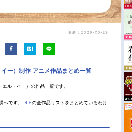
更新：2026-05-29
・イー）制作 アニメ作品まとめ一覧
・エル・イー）の作品一覧です。
調べです。
DLE
の全作品リストをまとめているわけ