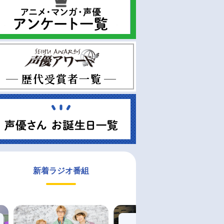
新着ラジオ番組