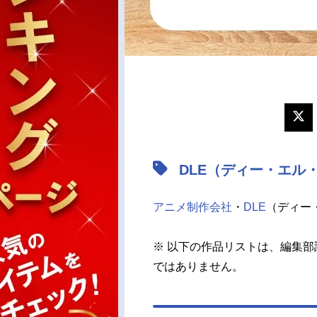
DLE（ディー・エル
アニメ制作会社
・
DLE
（ディー
※ 以下の作品リストは、編集部
ではありません。