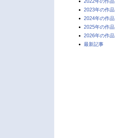
2022年の作品
2023年の作品
2024年の作品
2025年の作品
2026年の作品
最新記事