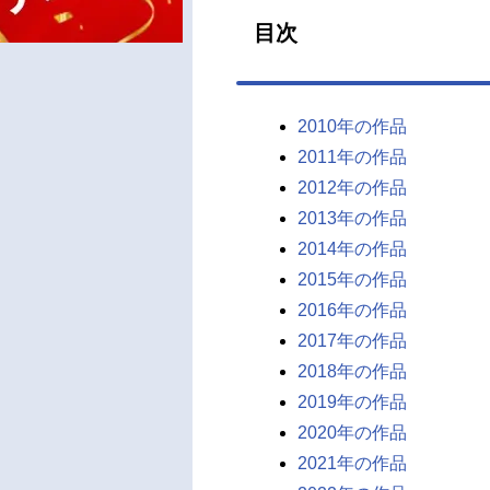
目次
2010年の作品
2011年の作品
2012年の作品
2013年の作品
2014年の作品
2015年の作品
2016年の作品
2017年の作品
2018年の作品
2019年の作品
2020年の作品
2021年の作品