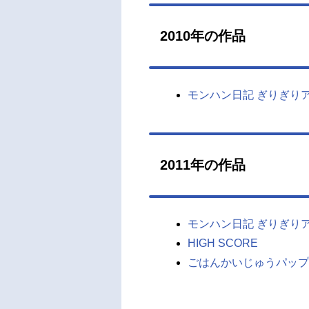
2010年の作品
モンハン日記 ぎりぎり
2011年の作品
モンハン日記 ぎりぎり
HIGH SCORE
ごはんかいじゅうパップ