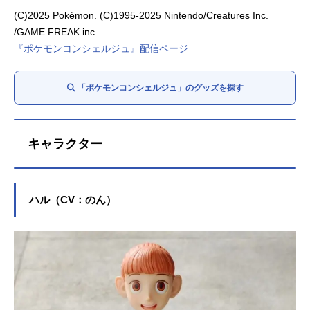
(C)2025 Pokémon. (C)1995-2025 Nintendo/Creatures Inc.
/GAME FREAK inc.
『ポケモンコンシェルジュ』配信ページ
「ポケモンコンシェルジュ」のグッズを探す
キャラクター
ハル（CV：のん）