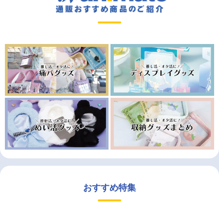
おすすめ特集