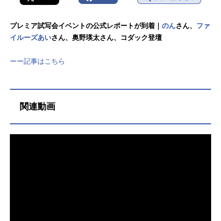
プレミア試写会イベントの公式レポートが到着｜
のん
さん、
ファ
イルーズあい
さん、奥野瑛太さん、コダック登壇
ーー記事はこちら
関連動画