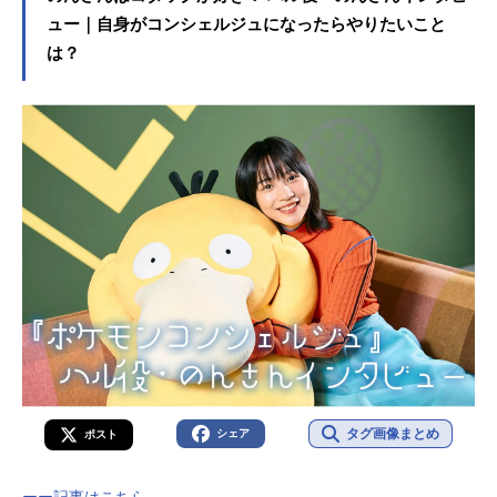
ュー｜自身がコンシェルジュになったらやりたいこと
は？
タグ画像まとめ
シェア
ポスト
ーー記事はこちら