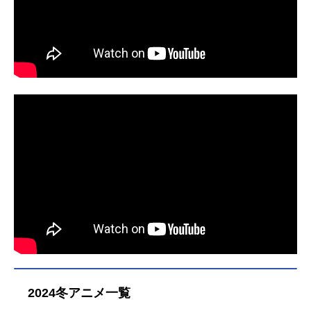
2024冬アニメ一覧