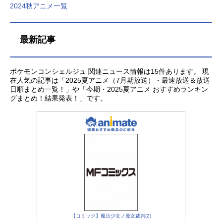
2024秋アニメ一覧
最新記事
ポケモンコンシェルジュ 関連ニュース情報は15件あります。 現
在人気の記事は「2025夏アニメ（7月期放送）・最速放送＆放送
日順まとめ一覧！」や「今期・2025夏アニメ おすすめランキン
グまとめ！結果発表！」です。
【コミック】魔法少女ノ魔女裁判(2)