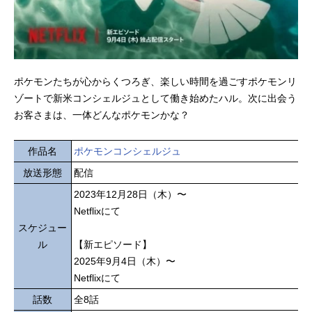
ポケモンたちが心からくつろぎ、楽しい時間を過ごすポケモンリ
ゾートで新米コンシェルジュとして働き始めたハル。次に出会う
お客さまは、一体どんなポケモンかな？
作品名
ポケモンコンシェルジュ
放送形態
配信
2023年12月28日（木）〜
Netflixにて
スケジュー
ル
【新エピソード】
2025年9月4日（木）〜
Netflixにて
話数
全8話