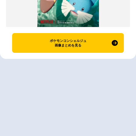
ポケモンコンシェルジュ
画像まとめを見る