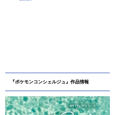
『ポケモンコンシェルジュ』作品情報