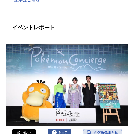
イベントレポート
タグ画像まとめ
シェア
ポスト