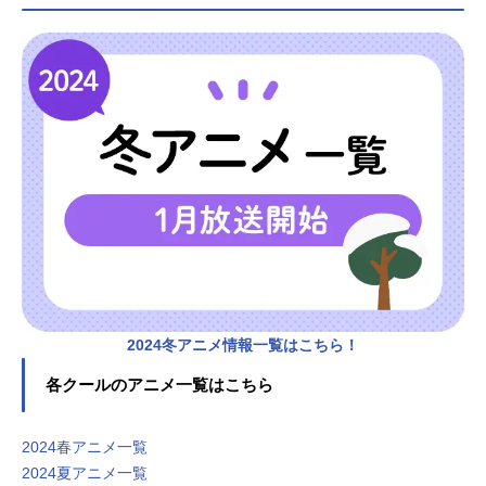
2024冬アニメ情報一覧はこちら！
各クールのアニメ一覧はこちら
2024春アニメ一覧
2024夏アニメ一覧