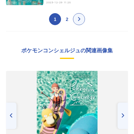
2023-12-29 11:25
1
2
ポケモンコンシェルジュの関連画像集