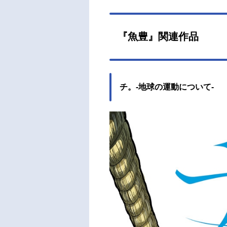
『魚豊』関連作品
チ。-地球の運動について-