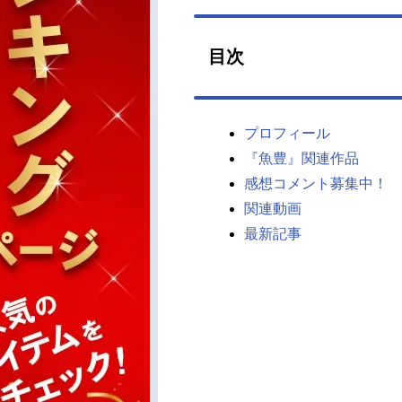
目次
プロフィール
『魚豊』関連作品
感想コメント募集中！
関連動画
最新記事