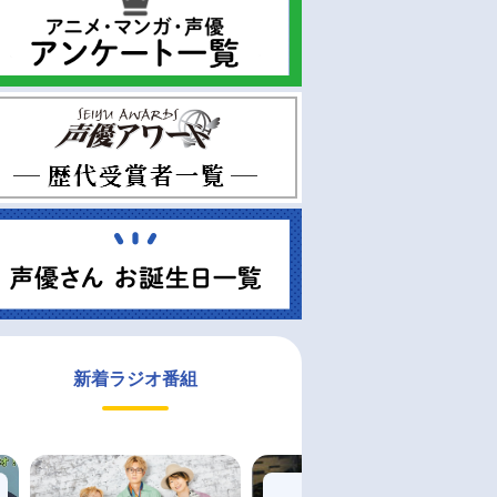
新着ラジオ番組