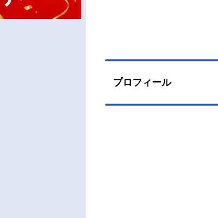
プロフィール