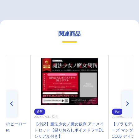
関連商品
通常
予約
2026/07/31 発売
2026年09月 中 
 僕のヒーロー
【小説】魔法少女ノ魔女裁判 アニメイ
【プラモデル】B
ver.
トセット【録りおろしボイスドラマDL
ーズ マンダロ
シリアル付き】
CC05 ディ