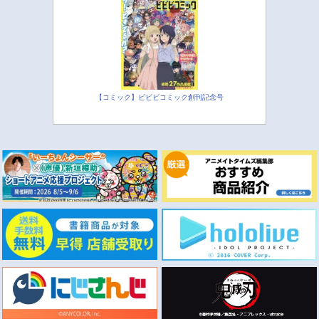
【コミック】ビビビコミック創刊記念号