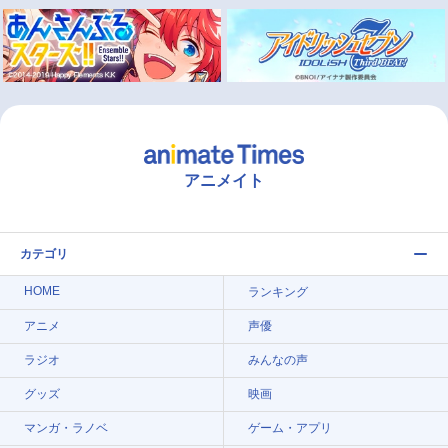
アニメイト
カテゴリ
HOME
ランキング
アニメ
声優
ラジオ
みんなの声
グッズ
映画
マンガ・ラノベ
ゲーム・アプリ