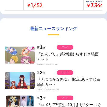
75805【再販】
￥1,452
￥3,344
最新ニュースランキング
1
第
位
アニメ
『たんプリ』第28話あらすじ＆場面
カット
2026-08-08 12:00
2
第
位
アニメ
『ふつつかな悪女』第5話あらすじ＆
場面カット
2026-08-07 19:00
3
第
位
アニメ
『ロメリア戦記』10月より2クールで