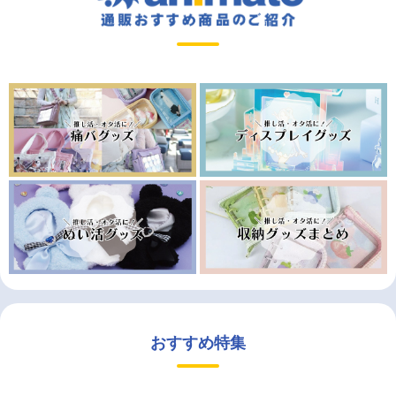
おすすめ特集