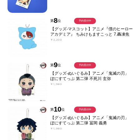
8
第
位
予約受付中
【グッズ-マスコット】アニメ『僕のヒーロー
アカデミア』 ちみけもますこっと 7.轟凍焦
￥2,200
9
第
位
予約受付中
【グッズ-ぬいぐるみ】アニメ「鬼滅の刃」
ぽにすてっぷ 第二弾 不死川 玄弥
￥1,980
10
第
位
予約受付中
【グッズ-ぬいぐるみ】アニメ「鬼滅の刃」
ぽにすてっぷ 第二弾 冨岡 義勇
￥1,980