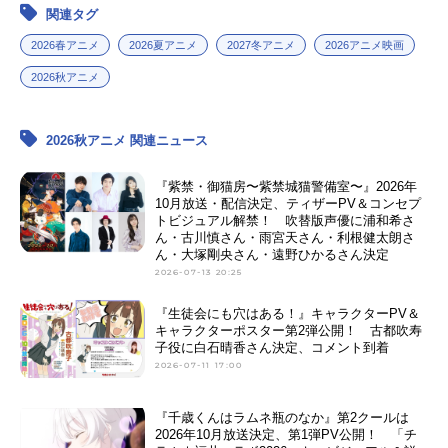
関連タグ
アニメ映画一覧
実写化映画一覧
2026春アニメ
2026夏アニメ
2027冬アニメ
2026アニメ映画
今期アニメ曜日別一覧
2026秋アニメ
春アニメ
夏アニメ
2026秋アニメ 関連ニュース
秋アニメ
冬アニメ
『紫禁・御猫房〜紫禁城猫警備室〜』2026年
10月放送・配信決定、ティザーPV＆コンセプ
男性声優/女性声優一覧
トビジュアル解禁！ 吹替版声優に浦和希さ
ん・古川慎さん・雨宮天さん・利根健太朗さ
ん・大塚剛央さん・遠野ひかるさん決定
FOLLOW US
2026-07-13 20:25
『生徒会にも穴はある！』キャラクターPV＆
キャラクターポスター第2弾公開！ 古都吹寿
子役に白石晴香さん決定、コメント到着
2026-07-11 17:00
『千歳くんはラムネ瓶のなか』第2クールは
2026年10月放送決定、第1弾PV公開！ 「チ