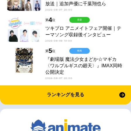
放送｜追加声優に千葉翔也ら
2026-08-07 20:00
4
第
位
音楽
ツキプロ アニメイトフェア開催｜テ
ーマソング収録後インタビュー
2026-08-08 10:00
5
第
位
映画
『劇場版 魔法少女まどか☆マギカ
〈ワルプルギスの廻天〉』IMAX同時
公開決定
2026-08-07 20:00
ランキングを見る