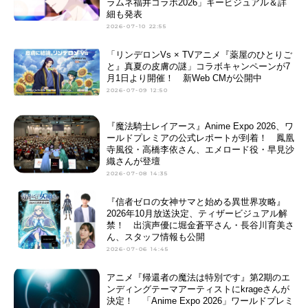
ラムネ福井コラボ2026」キービジュアル＆詳
細も発表
2026-07-10 22:55
「リンデロンVs × TVアニメ『薬屋のひとりご
と』真夏の皮膚の謎」コラボキャンペーンが7
月1日より開催！ 新Web CMが公開中
2026-07-09 12:50
『魔法騎士レイアース』Anime Expo 2026、ワ
ールドプレミアの公式レポートが到着！ 鳳凰
寺風役・高橋李依さん、エメロード役・早見沙
織さんが登壇
2026-07-08 14:35
『信者ゼロの女神サマと始める異世界攻略』
2026年10月放送決定、ティザービジュアル解
禁！ 出演声優に堀金蒼平さん・長谷川育美さ
ん、スタッフ情報も公開
2026-07-06 14:45
アニメ『帰還者の魔法は特別です』第2期のエ
ンディングテーマアーティストにkrageさんが
決定！ 「Anime Expo 2026」ワールドプレミ