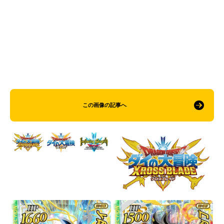
この画像の記事へ