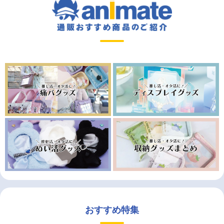
おすすめ特集