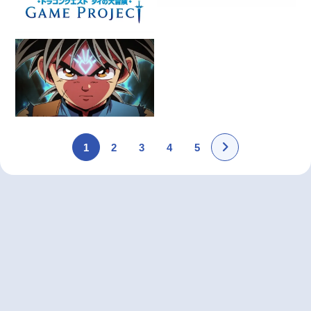
1
2
3
4
5