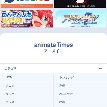
アニメイト
カテゴリ
HOME
ランキング
アニメ
声優
ラジオ
みんなの声
グッズ
映画