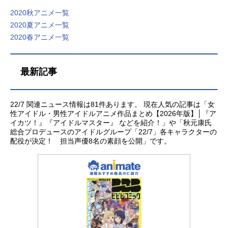
く、ごひいきの声優さんたちが、今
2020秋アニメ一覧
期アニメのどの新番組に出演される
2020夏アニメ一覧
ひと目で分かります！ぜひご活用し
2020春アニメ一覧
てください！2019年12月24日更新※
データは、編集部調べです。また、
情報は記事公開時点のものになりま
最新記事
す。すべての情報を網羅しているわ
けではありません。タイトルのリン
クはサイト内の作品ページに飛びま
22/7 関連ニュース情報は81件あります。 現在人気の記事は「女
す。2020冬アニメ一覧異種族レビュ
性アイドル・男性アイドルアニメ作品まとめ【2026年版】│『ア
アーズ異世界かるてっと2痛いのは嫌
イカツ！』『アイドルマスター』 などを紹介！」や「秋元康氏
なので防御力に極振りしたいと思い
総合プロデュースのアイドルグループ「22/7」各キャラクターの
ます。ID:INVADEDイド:インヴェイ
配役が決定！ 担当声優8名の素顔を公開」です。
デッドインフィニット・デンドログ
ラムうちタマ?!～うちのタマ知りま
せんか？～映像研には手を出すな！A
RPBackstagePassA3!SEASONSPRI
NG&SUMMERおーばーふろぉ推しが
武道館いってくれたら死ぬ織田シナ
モン信長虚構推理空挺ドラゴンズケ
ンガンアシュラ恋する小惑星斉木楠