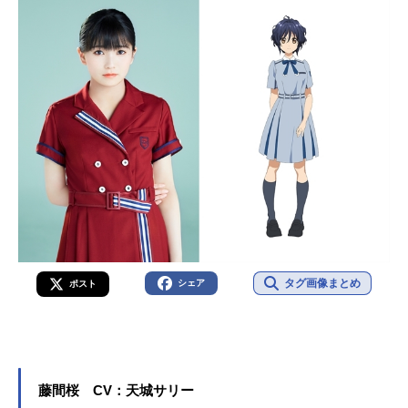
タグ画像まとめ
シェア
ポスト
藤間桜 CV：天城サリー