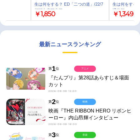
生は何をする？ ED「二つの道」/22/7
生は何をする？ 
期間生産限定盤
通常盤
￥1,850
￥1,349
最新ニュースランキング
1
第
位
アニメ
『たんプリ』第28話あらすじ＆場面
カット
2026-08-08 12:00
2
第
位
映画
映画『THE RIBBON HERO リボンヒ
ーロー』内山昂輝インタビュー
2026-08-08 18:00
3
第
位
音楽