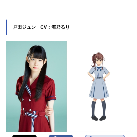
戸田ジュン CV：海乃るり