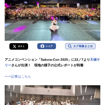
タグ画像まとめ
シェア
ポスト
アニメコンベンション「Sakura-Con 2025」に22／7より
天城サ
リー
さんが出演！ 現地の様子の公式レポートが到着
ーー記事はこちら