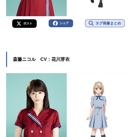
タグ画像まとめ
シェア
ポスト
斎藤ニコル CV：花川芽衣