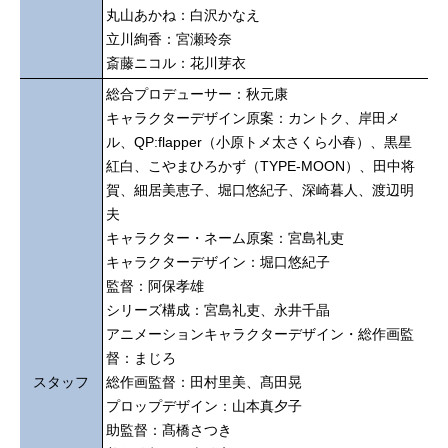
丸山あかね：白沢かなえ
立川絢香：宮瀬玲奈
斎藤ニコル：花川芽衣
総合プロデューサー：秋元康
キャラクターデザイン原案：カントク、岸田メ
ル、QP:flapper（小原トメ太さくら小春）、黒星
紅白、こやまひろかず（TYPE-MOON）、田中将
賀、細居美恵子、堀口悠紀子、深崎暮人、渡辺明
夫
キャラクター・ネーム原案：宮島礼吏
キャラクターデザイン：堀口悠紀子
監督：阿保孝雄
シリーズ構成：宮島礼吏、永井千晶
アニメーションキャラクターデザイン・総作画監
督：まじろ
スタッフ
総作画監督：田村里美、髙田晃
プロップデザイン：山本真夕子
助監督：髙橋さつき