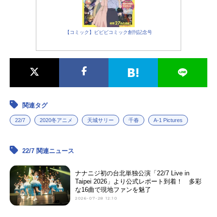
雄のΨ難Ψ始動編地縛少年花子くんS
HOWBYROCK!!ましゅまいれっしゅ!!
新世紀エヴァンゲリオン7SEEDSソ
【コミック】ビビビコミック創刊記念号
マリと森の神様ダーウィンズゲーム
とあ...
関連タグ
22/7
2020冬アニメ
天城サリー
千春
A-1 Pictures
22/7 関連ニュース
ナナニジ初の台北単独公演「22/7 Live in
Taipei 2026」より公式レポート到着！ 多彩
な16曲で現地ファンを魅了
2026-07-28 12:10