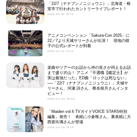
「22/7（ナナブンノニジュウニ）」北海道・根
室市で行われたカントリーライブレポート！
2025-05-20 18:10
アニメコンベンション「Sakura-Con 2025」に
22／7より天城サリーさんが出演！ 現地の様
子の公式レポートが到着
2025-04-22 12:10
楽曲やツアーのお話から仲の良さが伺えるお話
まで盛り沢山！ アニメ『不遇職【鑑定士】が
実は最強だった』ED曲「ロックは死なない」
──「22/7（ナナブンノニジュウニ）」天城サ
リーさん、河瀬 詩さん、椎名桜月さんインタ
ビュー！
2025-04-04 18:00
「Maiden vol.6 TVガイドVOICE STARS特別
編集」発売！ 表紙に小倉唯さん、裏表紙に大
西亜玖璃さんが登場
2025-04-02 13:10