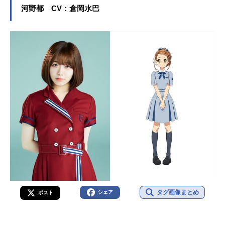
河野都 CV：倉岡水巴
タグ画像まとめ
シェア
ポスト