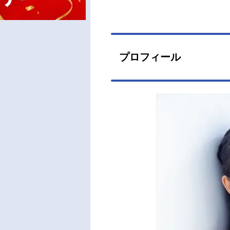
プロフィール