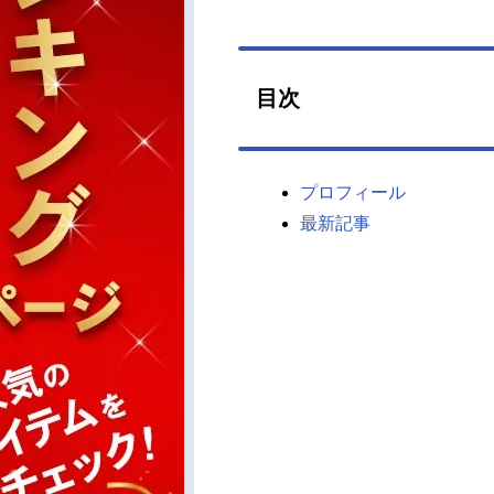
目次
プロフィール
最新記事