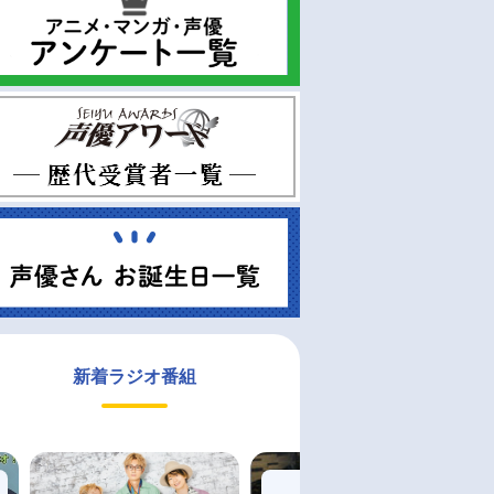
新着ラジオ番組