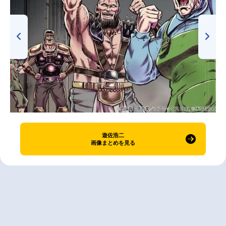
遊佐浩二
画像まとめを見る