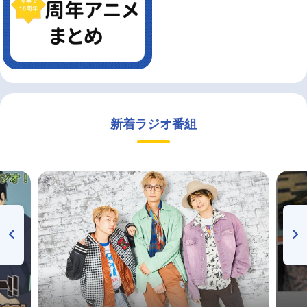
新着ラジオ番組