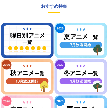
おすすめ特集