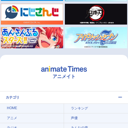
アニメイト
カテゴリ
HOME
ランキング
アニメ
声優
ラジオ
みんなの声