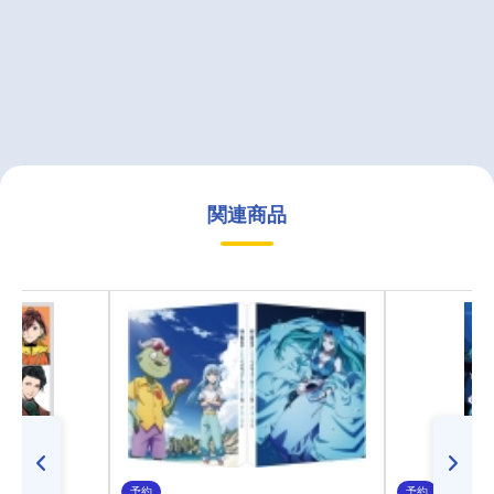
関連商品
予約
予約