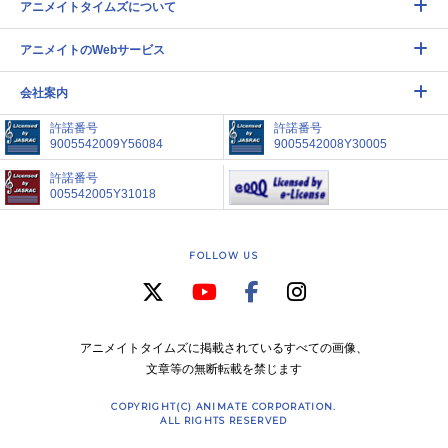
アニメイトタイムズについて
アニメイトのWebサービス
会社案内
許諾番号
許諾番号
9005542009Y56084
9005542008Y30005
許諾番号
005542005Y31018
FOLLOW US
アニメイトタイムズに掲載されているすべての画像、
文章等の無断転載を禁じます
COPYRIGHT(C) ANIMATE CORPORATION.
ALL RIGHTS RESERVED