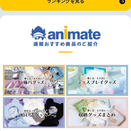
ランキングを見る