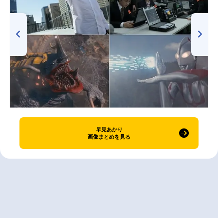
早見あかり
画像まとめを見る