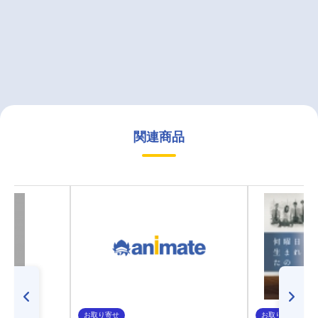
関連商品
お取り寄せ
お取り寄せ