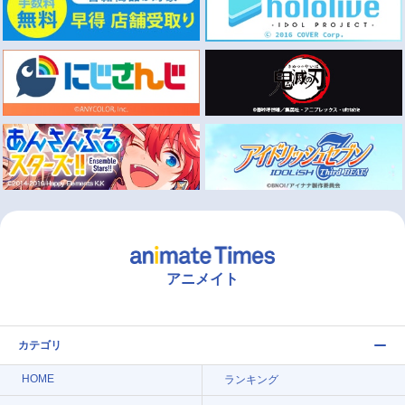
アニメイト
カテゴリ
HOME
ランキング