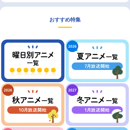
おすすめ特集