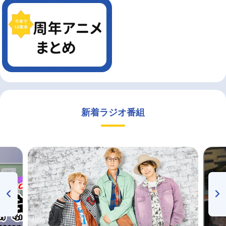
新着ラジオ番組