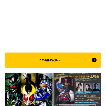
この画像の記事へ