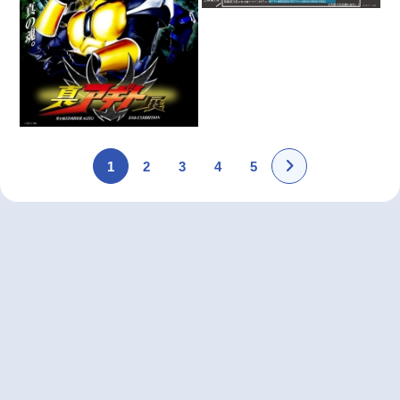
1
2
3
4
5