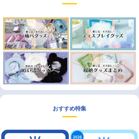
おすすめ特集