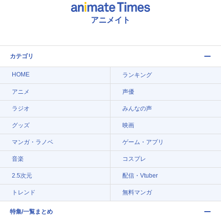
アニメイト
カテゴリ
HOME
ランキング
アニメ
声優
ラジオ
みんなの声
グッズ
映画
マンガ・ラノベ
ゲーム・アプリ
音楽
コスプレ
2.5次元
配信・Vtuber
トレンド
無料マンガ
特集/一覧まとめ