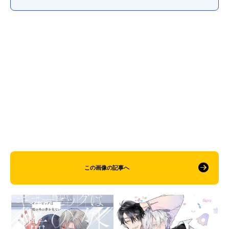
この画像の記事へ