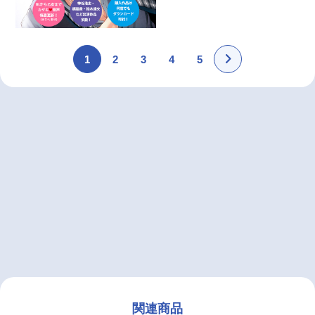
1
2
3
4
5
関連商品