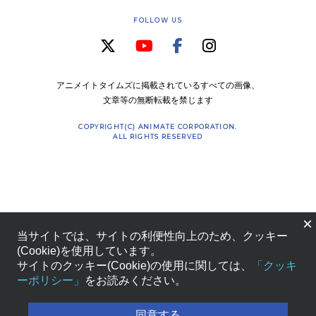
FOLLOW US
アニメイトタイムズに掲載されているすべての画像、
文章等の無断転載を禁じます
COPYRIGHT(C) ANIMATE CORPORATION.
ALL RIGHTS RESERVED
×
当サイトでは、サイトの利便性向上のため、クッキー
(Cookie)を使用しています。
サイトのクッキー(Cookie)の使用に関しては、
「クッキ
ーポリシー」
をお読みください。
同意する