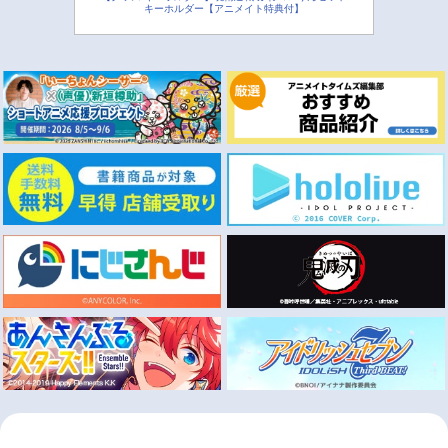
キーホルダー【アニメイト特典付】