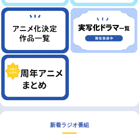
新着ラジオ番組