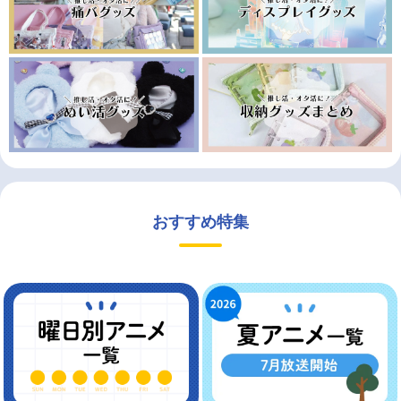
おすすめ特集