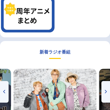
新着ラジオ番組