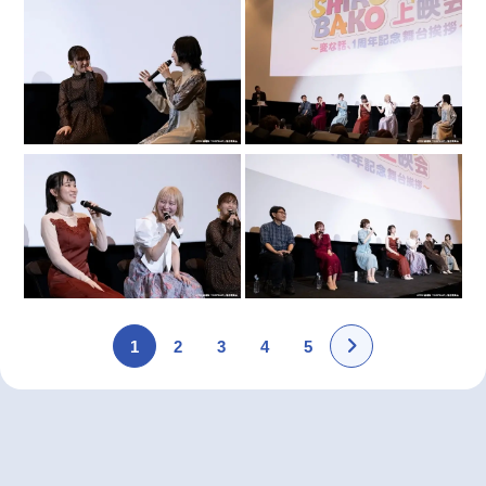
1
2
3
4
5