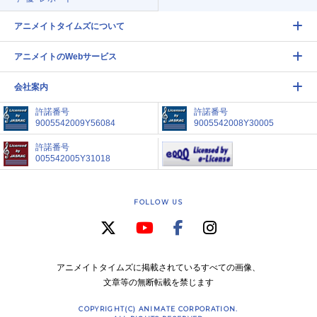
アニメイトタイムズについて
アニメイトのWebサービス
会社案内
許諾番号
許諾番号
9005542009Y56084
9005542008Y30005
許諾番号
005542005Y31018
FOLLOW US
アニメイトタイムズに掲載されているすべての画像、
文章等の無断転載を禁じます
COPYRIGHT(C) ANIMATE CORPORATION.