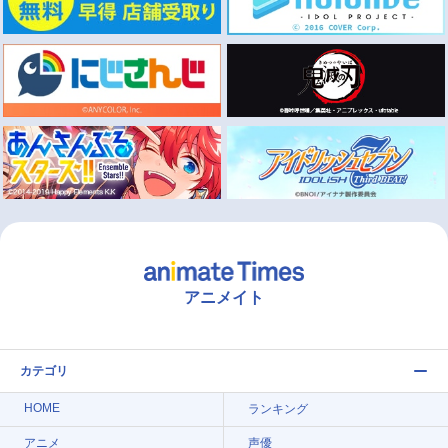
アニメイト
カテゴリ
HOME
ランキング
アニメ
声優