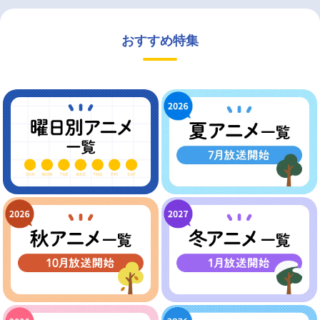
おすすめ特集