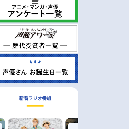
新着ラジオ番組