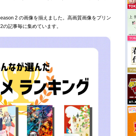
。
 Season 2 の画像を揃えました。高画質画像をプリン
son 2の記事毎に集めています。