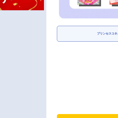
プリンセスコネクト