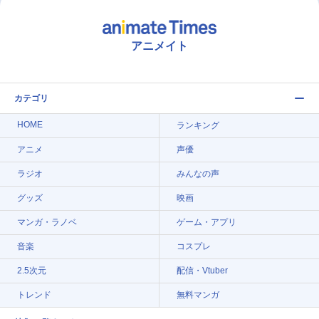
アニメイト
カテゴリ
HOME
ランキング
アニメ
声優
ラジオ
みんなの声
グッズ
映画
マンガ・ラノベ
ゲーム・アプリ
音楽
コスプレ
2.5次元
配信・Vtuber
トレンド
無料マンガ