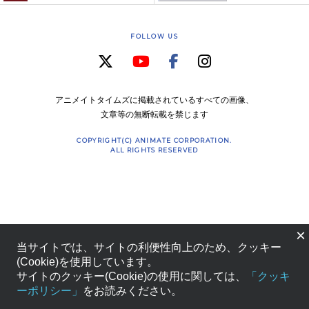
FOLLOW US
アニメイトタイムズに掲載されているすべての画像、
文章等の無断転載を禁じます
COPYRIGHT(C) ANIMATE CORPORATION.
ALL RIGHTS RESERVED
×
当サイトでは、サイトの利便性向上のため、クッキー
(Cookie)を使用しています。
サイトのクッキー(Cookie)の使用に関しては、
「クッキ
ーポリシー」
をお読みください。