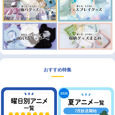
おすすめ特集