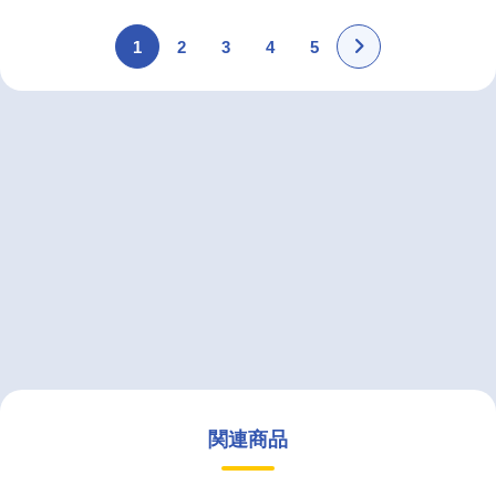
1
2
3
4
5
関連商品