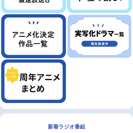
新着ラジオ番組