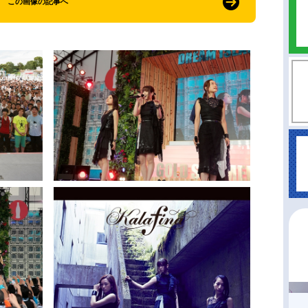
この画像の記事へ