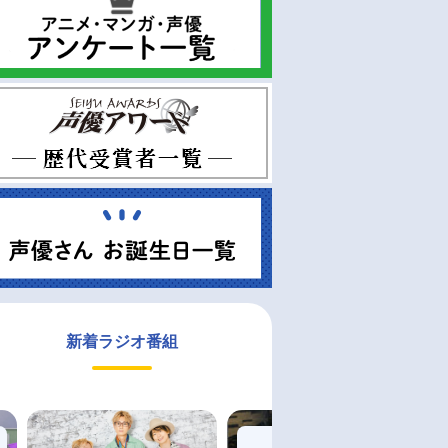
新着ラジオ番組