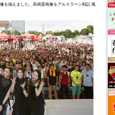
画像を揃えました。高画質画像をアルスラーン戦記 風
。