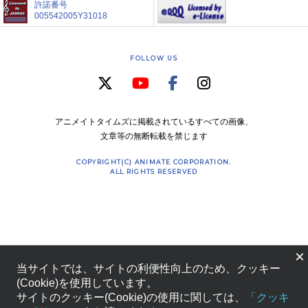
許諾番号
005542005Y31018
FOLLOW US
アニメイトタイムズに掲載されているすべての画像、
文章等の無断転載を禁じます
COPYRIGHT(C) ANIMATE CORPORATION.
ALL RIGHTS RESERVED
×
当サイトでは、サイトの利便性向上のため、クッキー
(Cookie)を使用しています。
サイトのクッキー(Cookie)の使用に関しては、
「クッキ