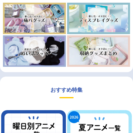
おすすめ特集