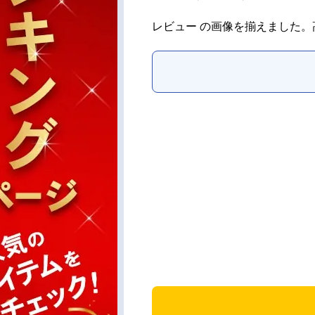
レビュー の画像を揃えました