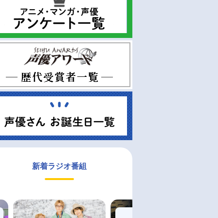
新着ラジオ番組