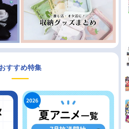
おすすめ特集