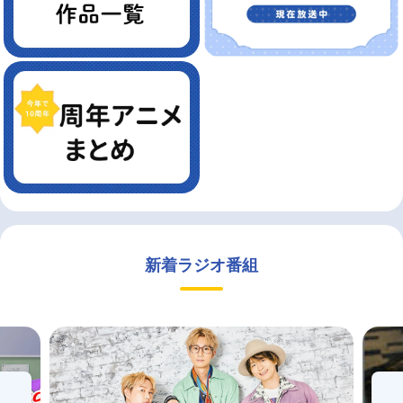
新着ラジオ番組