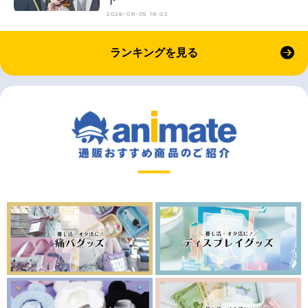
2026-08-05 18:02
ランキングを見る