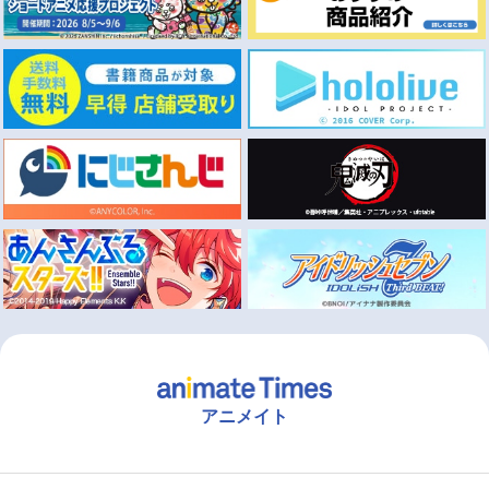
アニメイト