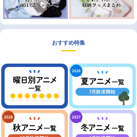
おすすめ特集