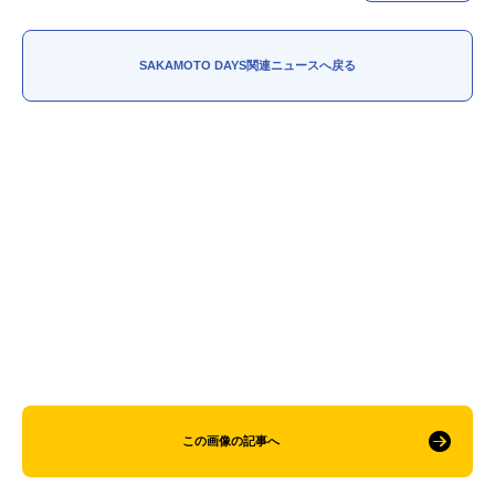
SAKAMOTO DAYS関連ニュースへ戻る
この画像の記事へ