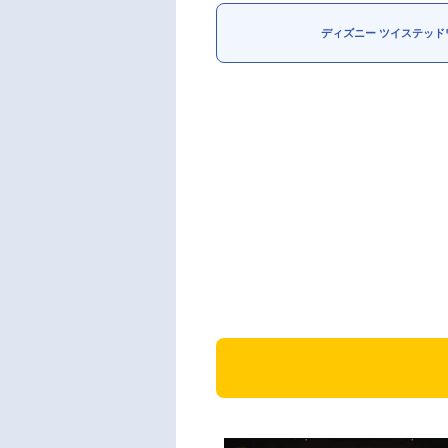
ディズニー ツイステッド