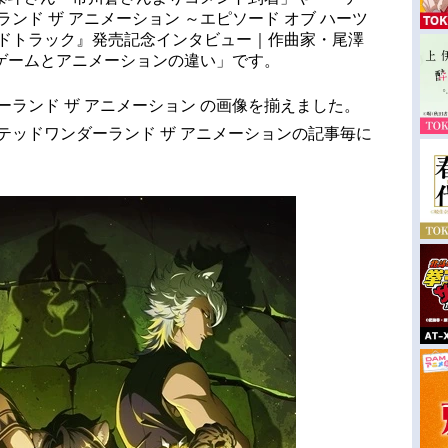
ンド ザ アニメーション ～エピソード オブ ハーツ
ンドトラック』発売記念インタビュー｜作曲家・尾澤
ゲームとアニメーションの違い」です。
ーランド ザ アニメーション の画像を揃えました。
テッドワンダーランド ザ アニメーションの記事毎に