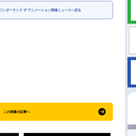
ワンダーランド ザ アニメーション関連ニュースへ戻る
この画像の記事へ