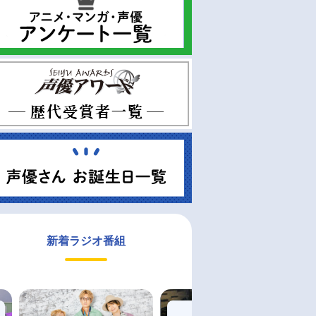
新着ラジオ番組