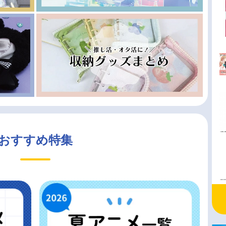
おすすめ特集