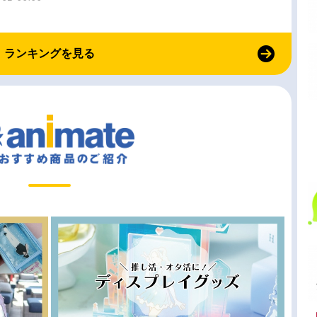
ランキングを見る